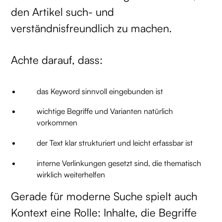
den Artikel such- und
verständnisfreundlich zu machen.
Achte darauf, dass:
das Keyword sinnvoll eingebunden ist
wichtige Begriffe und Varianten natürlich
vorkommen
der Text klar strukturiert und leicht erfassbar ist
interne Verlinkungen gesetzt sind, die thematisch
wirklich weiterhelfen
Gerade für moderne Suche spielt auch
Kontext eine Rolle: Inhalte, die Begriffe