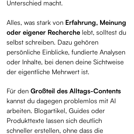
Unterschied macht.
Alles, was stark von
Erfahrung, Meinung
oder eigener Recherche
lebt, solltest du
selbst schreiben. Dazu gehören
persönliche Einblicke, fundierte Analysen
oder Inhalte, bei denen deine Sichtweise
der eigentliche Mehrwert ist.
Für den
Großteil des Alltags-Contents
kannst du dagegen problemlos mit AI
arbeiten. Blogartikel, Guides oder
Produkttexte lassen sich deutlich
schneller erstellen, ohne dass die