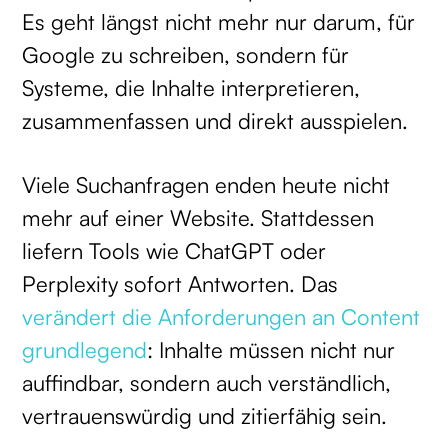
Es geht längst nicht mehr nur darum, für
Google zu schreiben, sondern für
Systeme, die Inhalte interpretieren,
zusammenfassen und direkt ausspielen.
Viele Suchanfragen enden heute nicht
mehr auf einer Website. Stattdessen
liefern Tools wie ChatGPT oder
Perplexity sofort Antworten. Das
verändert die Anforderungen an Content
grundlegend
: Inhalte müssen nicht nur
auffindbar, sondern auch verständlich,
vertrauenswürdig und zitierfähig sein.