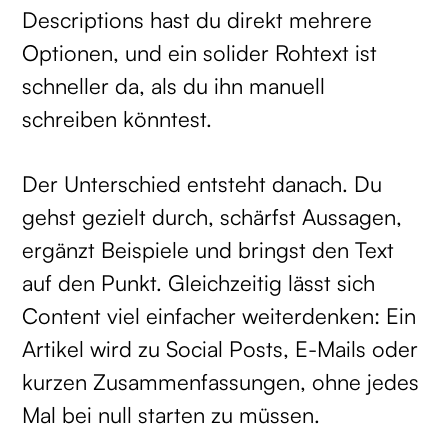
Descriptions hast du direkt mehrere
Optionen, und ein solider Rohtext ist
schneller da, als du ihn manuell
schreiben könntest.
Der Unterschied entsteht danach. Du
gehst gezielt durch, schärfst Aussagen,
ergänzt Beispiele und bringst den Text
auf den Punkt. Gleichzeitig lässt sich
Content viel einfacher weiterdenken: Ein
Artikel wird zu Social Posts, E-Mails oder
kurzen Zusammenfassungen, ohne jedes
Mal bei null starten zu müssen.