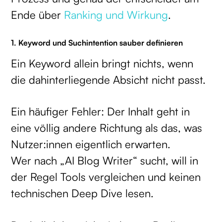
Ende über
Ranking und Wirkung
.
1. Keyword und Suchintention sauber definieren
Ein Keyword allein bringt nichts, wenn
die dahinterliegende Absicht nicht passt.
Ein häufiger Fehler: Der Inhalt geht in
eine völlig andere Richtung als das, was
Nutzer:innen eigentlich erwarten.
Wer nach „AI Blog Writer“ sucht, will in
der Regel Tools vergleichen und keinen
technischen Deep Dive lesen.