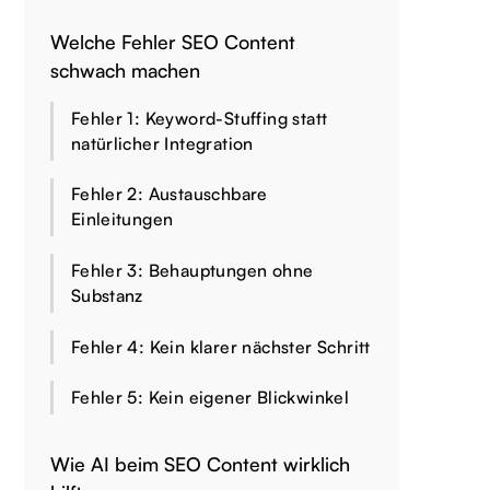
Welche Fehler SEO Content
schwach machen
Fehler 1: Keyword-Stuffing statt
natürlicher Integration
Fehler 2: Austauschbare
Einleitungen
Fehler 3: Behauptungen ohne
Substanz
Fehler 4: Kein klarer nächster Schritt
Fehler 5: Kein eigener Blickwinkel
Wie AI beim SEO Content wirklich