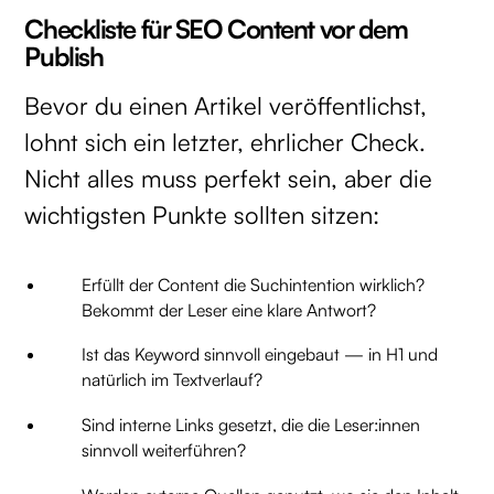
Checkliste für SEO Content vor dem
Publish
Bevor du einen Artikel veröffentlichst,
lohnt sich ein letzter, ehrlicher Check.
Nicht alles muss perfekt sein, aber die
wichtigsten Punkte sollten sitzen:
Erfüllt der Content die Suchintention wirklich?
Bekommt der Leser eine klare Antwort?
Ist das Keyword sinnvoll eingebaut — in H1 und
natürlich im Textverlauf?
Sind interne Links gesetzt, die die Leser:innen
sinnvoll weiterführen?