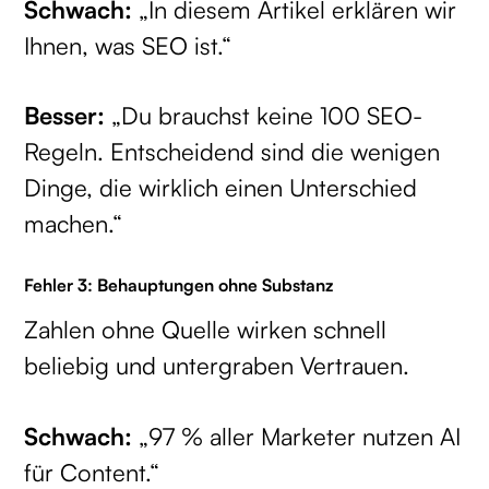
Schwach:
„In diesem Artikel erklären wir
Ihnen, was SEO ist.“
Besser:
„Du brauchst keine 100 SEO-
Regeln. Entscheidend sind die wenigen
Dinge, die wirklich einen Unterschied
machen.“
Fehler 3: Behauptungen ohne Substanz
Zahlen ohne Quelle wirken schnell
beliebig und untergraben Vertrauen.
Schwach:
„97 % aller Marketer nutzen AI
für Content.“