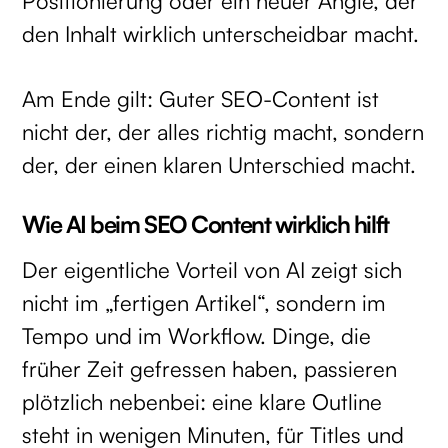
Positionierung oder ein neuer Angle, der
den Inhalt wirklich unterscheidbar macht.
Am Ende gilt: Guter SEO-Content ist
nicht der, der alles richtig macht, sondern
der, der einen klaren Unterschied macht.
Wie AI beim SEO Content wirklich hilft
Der eigentliche Vorteil von AI zeigt sich
nicht im „fertigen Artikel“, sondern im
Tempo und im Workflow. Dinge, die
früher Zeit gefressen haben, passieren
plötzlich nebenbei: eine klare Outline
steht in wenigen Minuten, für Titles und