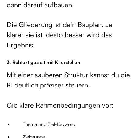
dann darauf aufbauen.
Die Gliederung ist dein Bauplan. Je
klarer sie ist, desto besser wird das
Ergebnis.
3. Rohtext gezielt mit KI erstellen
Mit einer sauberen Struktur kannst du die
KI deutlich präziser steuern.
Gib klare Rahmenbedingungen vor:
Thema und Ziel-Keyword
Zielgruppe