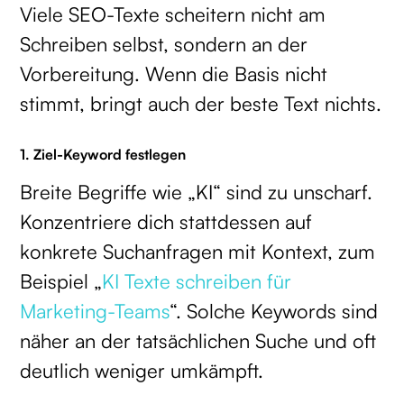
Viele SEO-Texte scheitern nicht am
Schreiben selbst, sondern an der
Vorbereitung. Wenn die Basis nicht
stimmt, bringt auch der beste Text nichts.
1. Ziel-Keyword festlegen
Breite Begriffe wie „KI“ sind zu unscharf.
Konzentriere dich stattdessen auf
konkrete Suchanfragen mit Kontext, zum
Beispiel „
KI Texte schreiben für
Marketing-Teams
“. Solche Keywords sind
näher an der tatsächlichen Suche und oft
deutlich weniger umkämpft.