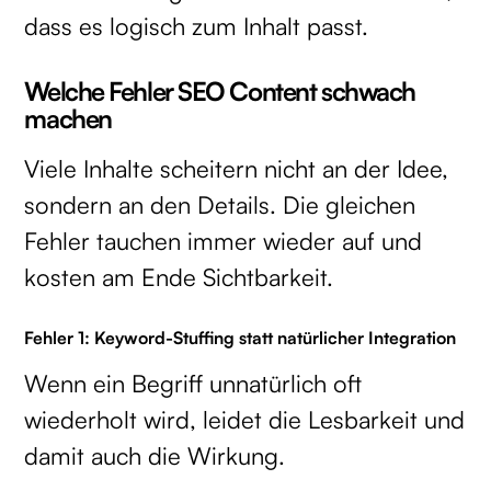
dass es logisch zum Inhalt passt.
Welche Fehler SEO Content schwach
machen
Viele Inhalte scheitern nicht an der Idee,
sondern an den Details. Die gleichen
Fehler tauchen immer wieder auf und
kosten am Ende Sichtbarkeit.
Fehler 1: Keyword-Stuffing statt natürlicher Integration
Wenn ein Begriff unnatürlich oft
wiederholt wird, leidet die Lesbarkeit und
damit auch die Wirkung.