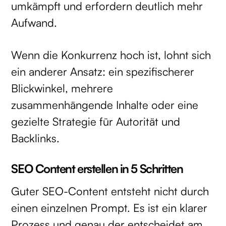
umkämpft und erfordern deutlich mehr
Aufwand.
Wenn die Konkurrenz hoch ist, lohnt sich
ein anderer Ansatz: ein spezifischerer
Blickwinkel, mehrere
zusammenhängende Inhalte oder eine
gezielte Strategie für Autorität und
Backlinks.
SEO Content erstellen in 5 Schritten
Guter SEO-Content entsteht nicht durch
einen einzelnen Prompt. Es ist ein klarer
Prozess und genau der entscheidet am