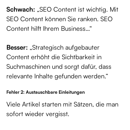
Schwach:
„SEO Content ist wichtig. Mit
SEO Content können Sie ranken. SEO
Content hilft Ihrem Business…“
Besser:
„Strategisch aufgebauter
Content erhöht die Sichtbarkeit in
Suchmaschinen und sorgt dafür, dass
relevante Inhalte gefunden werden.“
Fehler 2: Austauschbare Einleitungen
Viele Artikel starten mit Sätzen, die man
sofort wieder vergisst.