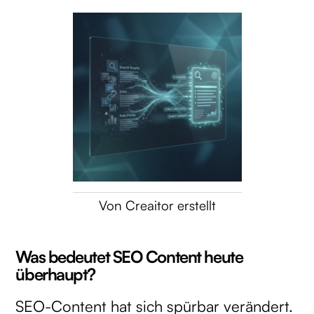
Von Creaitor erstellt
Was bedeutet SEO Content heute
überhaupt?
SEO-Content hat sich spürbar verändert.