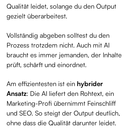
Qualität leidet, solange du den Output
gezielt überarbeitest.
Vollständig abgeben solltest du den
Prozess trotzdem nicht. Auch mit AI
braucht es immer jemanden, der Inhalte
prüft, schärft und einordnet.
Am effizientesten ist ein
hybrider
Ansatz
: Die AI liefert den Rohtext, ein
Marketing-Profi übernimmt Feinschliff
und SEO. So steigt der Output deutlich,
ohne dass die Qualität darunter leidet.