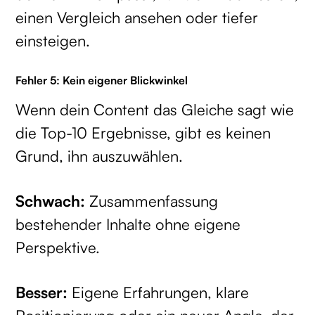
einen Vergleich ansehen oder tiefer
einsteigen.
Fehler 5: Kein eigener Blickwinkel
Wenn dein Content das Gleiche sagt wie
die Top-10 Ergebnisse, gibt es keinen
Grund, ihn auszuwählen.
Schwach:
Zusammenfassung
bestehender Inhalte ohne eigene
Perspektive.
Besser:
Eigene Erfahrungen, klare