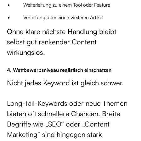
Weiterleitung zu einem Tool oder Feature
Vertiefung über einen weiteren Artikel
Ohne klare nächste Handlung bleibt
selbst gut rankender Content
wirkungslos.
4. Wettbewerbsniveau realistisch einschätzen
Nicht jedes Keyword ist gleich schwer.
Long-Tail-Keywords oder neue Themen
bieten oft schnellere Chancen. Breite
Begriffe wie „SEO“ oder „Content
Marketing“ sind hingegen stark