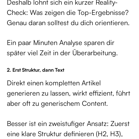
Deshalb lohnt sich ein kurzer Reality-
Check: Was zeigen die Top-Ergebnisse?
Genau daran solltest du dich orientieren.
Ein paar Minuten Analyse sparen dir
später viel Zeit in der Überarbeitung.
2. Erst Struktur, dann Text
Direkt einen kompletten Artikel
generieren zu lassen, wirkt effizient, führt
aber oft zu generischem Content.
Besser ist ein zweistufiger Ansatz: Zuerst
eine klare Struktur definieren (H2, H3),