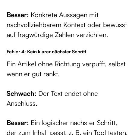
Besser:
Konkrete Aussagen mit
nachvollziehbarem Kontext oder bewusst
auf fragwürdige Zahlen verzichten.
Fehler 4: Kein klarer nächster Schritt
Ein Artikel ohne Richtung verpufft, selbst
wenn er gut rankt.
Schwach:
Der Text endet ohne
Anschluss.
Besser:
Ein logischer nächster Schritt,
der zum Inhalt passt, z. B. ein Tool testen,