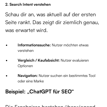
2. Search Intent verstehen
Schau dir an, was aktuell auf der ersten
Seite rankt. Das zeigt dir ziemlich genau,
was erwartet wird.
Informationssuche:
Nutzer möchten etwas
verstehen
Vergleich / Kaufabsicht:
Nutzer evaluieren
Optionen
Navigation:
Nutzer suchen ein bestimmtes Tool
oder eine Marke
Beispiel: „ChatGPT für SEO“
Die Ergebnisse bestehen überwiegend