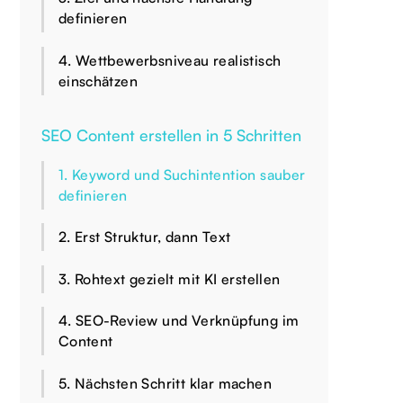
definieren
4. Wettbewerbsniveau realistisch
einschätzen
SEO Content erstellen in 5 Schritten
1. Keyword und Suchintention sauber
definieren
2. Erst Struktur, dann Text
3. Rohtext gezielt mit KI erstellen
4. SEO-Review und Verknüpfung im
Content
5. Nächsten Schritt klar machen