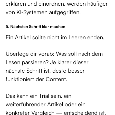
erklären und einordnen, werden häufiger
von KI-Systemen aufgegriffen.
5. Nächsten Schritt klar machen
Ein Artikel sollte nicht im Leeren enden.
Überlege dir vorab: Was soll nach dem
Lesen passieren? Je klarer dieser
nächste Schritt ist, desto besser
funktioniert der Content.
Das kann ein Trial sein, ein
weiterführender Artikel oder ein
konkreter Vergleich — entscheidend ist,