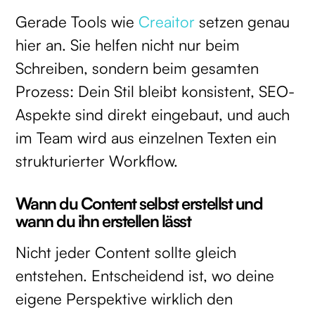
Gerade Tools wie
Creaitor
setzen genau
hier an. Sie helfen nicht nur beim
Schreiben, sondern beim gesamten
Prozess: Dein Stil bleibt konsistent, SEO-
Aspekte sind direkt eingebaut, und auch
im Team wird aus einzelnen Texten ein
strukturierter Workflow.
Wann du Content selbst erstellst und
wann du ihn erstellen lässt
Nicht jeder Content sollte gleich
entstehen. Entscheidend ist, wo deine
eigene Perspektive wirklich den