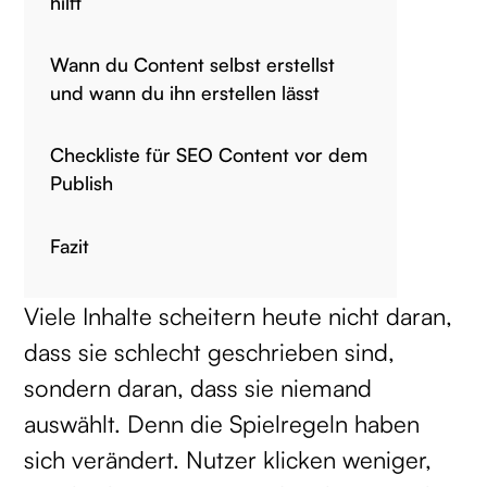
hilft
Wann du Content selbst erstellst
und wann du ihn erstellen lässt
Checkliste für SEO Content vor dem
Publish
Fazit
Viele Inhalte scheitern heute nicht daran,
dass sie schlecht geschrieben sind,
sondern daran, dass sie niemand
auswählt. Denn die Spielregeln haben
sich verändert. Nutzer klicken weniger,