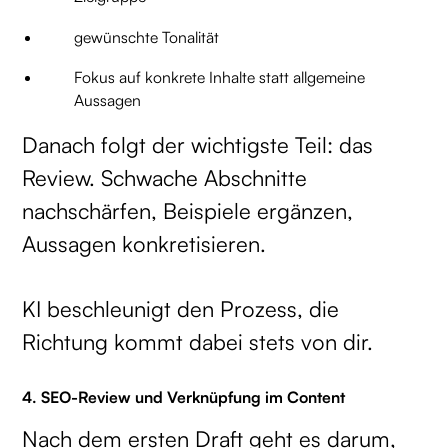
gewünschte Tonalität
Fokus auf konkrete Inhalte statt allgemeine
Aussagen
Danach folgt der wichtigste Teil: das
Review. Schwache Abschnitte
nachschärfen, Beispiele ergänzen,
Aussagen konkretisieren.
KI beschleunigt den Prozess, die
Richtung kommt dabei stets von dir.
4. SEO-Review und Verknüpfung im Content
Nach dem ersten Draft geht es darum,