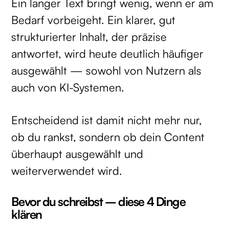
Ein langer Text bringt wenig, wenn er am
Bedarf vorbeigeht. Ein klarer, gut
strukturierter Inhalt, der präzise
antwortet, wird heute deutlich häufiger
ausgewählt — sowohl von Nutzern als
auch von KI-Systemen.
Entscheidend ist damit nicht mehr nur,
ob du rankst, sondern ob dein Content
überhaupt ausgewählt und
weiterverwendet wird.
Bevor du schreibst – diese 4 Dinge
klären