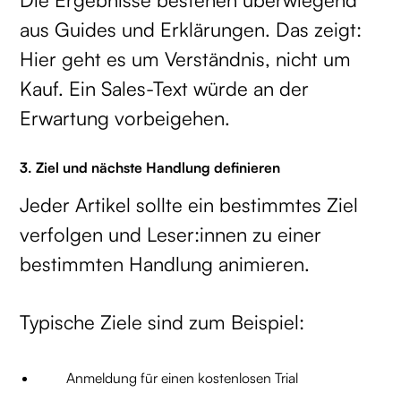
aus Guides und Erklärungen. Das zeigt:
Hier geht es um Verständnis, nicht um
Kauf. Ein Sales-Text würde an der
Erwartung vorbeigehen.
3. Ziel und nächste Handlung definieren
Jeder Artikel sollte ein bestimmtes Ziel
verfolgen und Leser:innen zu einer
bestimmten Handlung animieren.
Typische Ziele sind zum Beispiel:
Anmeldung für einen kostenlosen Trial