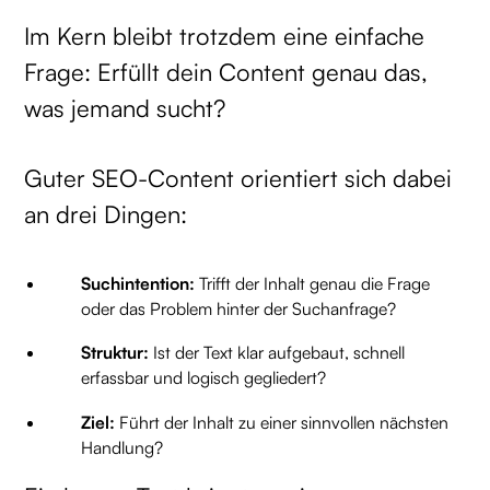
Im Kern bleibt trotzdem eine einfache
Frage: Erfüllt dein Content genau das,
was jemand sucht?
Guter SEO-Content orientiert sich dabei
an drei Dingen:
Suchintention:
Trifft der Inhalt genau die Frage
oder das Problem hinter der Suchanfrage?
Struktur:
Ist der Text klar aufgebaut, schnell
erfassbar und logisch gegliedert?
Ziel:
Führt der Inhalt zu einer sinnvollen nächsten
Handlung?