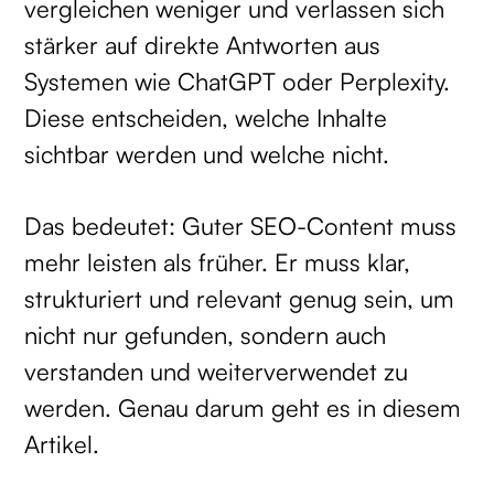
vergleichen weniger und verlassen sich
stärker auf direkte Antworten aus
Systemen wie ChatGPT oder Perplexity.
Diese entscheiden, welche Inhalte
sichtbar werden und welche nicht.
Das bedeutet: Guter SEO-Content muss
mehr leisten als früher. Er muss klar,
strukturiert und relevant genug sein, um
nicht nur gefunden, sondern auch
verstanden und weiterverwendet zu
werden. Genau darum geht es in diesem
Artikel.