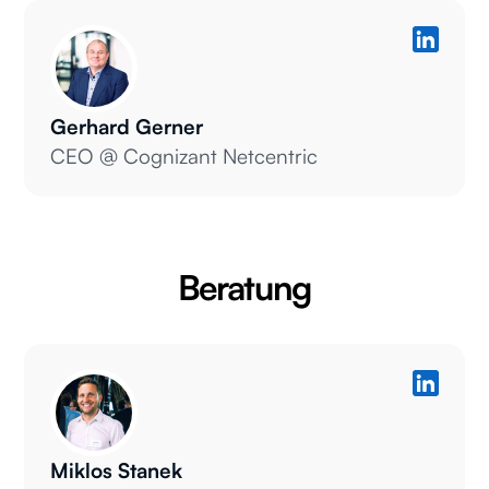
Gerhard Gerner
CEO @ Cognizant Netcentric
Beratung
Miklos Stanek