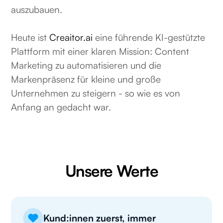
auszubauen.
Heute ist
Creaitor.ai
eine führende KI-gestützte
Plattform mit einer klaren Mission: Content
Marketing zu automatisieren und die
Markenpräsenz für kleine und große
Unternehmen zu steigern - so wie es von
Anfang an gedacht war.
Unsere Werte
Kund:innen zuerst, immer