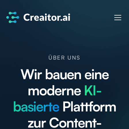
ÜBER UNS
Wir bauen eine
moderne
KI-
basierte
Plattform
zur Content-