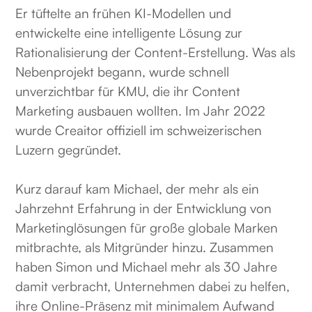
Er tüftelte an frühen KI-Modellen und
entwickelte eine intelligente Lösung zur
Rationalisierung der Content-Erstellung. Was als
Nebenprojekt begann, wurde schnell
unverzichtbar für KMU, die ihr Content
Marketing ausbauen wollten. Im Jahr 2022
wurde Creaitor offiziell im schweizerischen
Luzern gegründet.
Kurz darauf kam Michael, der mehr als ein
Jahrzehnt Erfahrung in der Entwicklung von
Marketinglösungen für große globale Marken
mitbrachte, als Mitgründer hinzu. Zusammen
haben Simon und Michael mehr als 30 Jahre
damit verbracht, Unternehmen dabei zu helfen,
ihre Online-Präsenz mit minimalem Aufwand