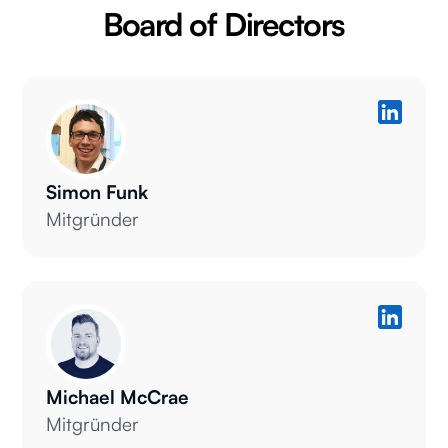
Board of Directors
Simon Funk
Mitgründer
Michael
McCrae
Mitgründer