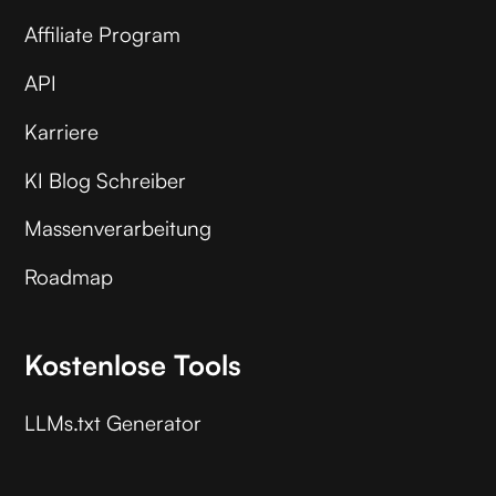
Affiliate Program
API
Karriere
KI Blog Schreiber
Massenverarbeitung
Roadmap
Kostenlose Tools
LLMs.txt Generator