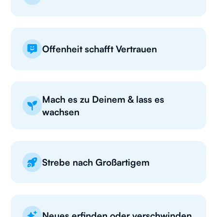
Offenheit schafft Vertrauen
Mach es zu Deinem & lass es
wachsen
Strebe nach Großartigem
Neues erfinden oder verschwinden