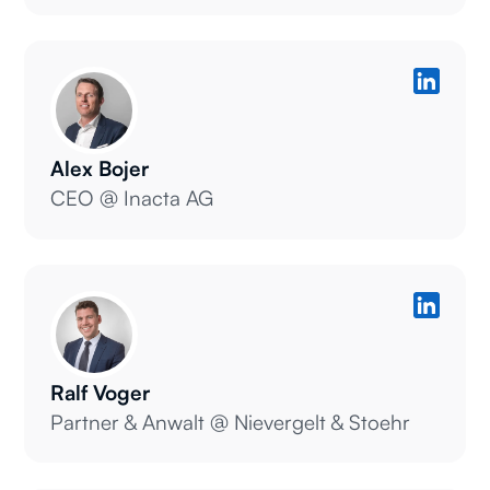
Alex Bojer
CEO @ Inacta AG
Ralf Voger
Partner & Anwalt @ Nievergelt & Stoehr