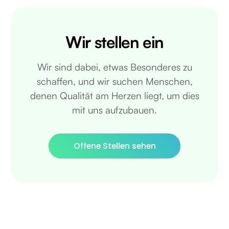
Wir stellen ein
Wir sind dabei, etwas Besonderes zu
schaffen, und wir suchen Menschen,
denen Qualität am Herzen liegt, um dies
mit uns aufzubauen.
Offene Stellen sehen