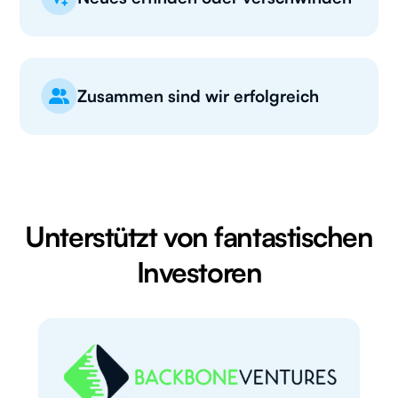
Zusammen sind wir erfolgreich
Unterstützt von fantastischen
Investoren