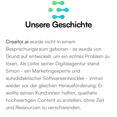
Unsere Geschichte
Creaitor.ai
wurde nicht in einem
Besprechungsraum geboren - es wurde von
Grund auf entwickelt, um ein echtes Problem zu
lösen. Als Leiter seiner Digitalagentur stand
Simon - ein Marketingexperte und
autodidaktischer Softwareentwickler - immer
wieder vor der gleichen Herausforderung: Er
wollte seinen Kund:innen helfen, qualitativ
hochwertigen Content zu erstellen, ohne Zeit
und Ressourcen zu verschwenden.