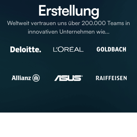
Erstellung
Weltweit vertrauen uns über 200.000 Teams in
innovativen Unternehmen wie...