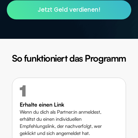
Jetzt Geld verdienen!
So funktioniert das Programm
Erhalte einen Link
Wenn du dich als Partner:in anmeldest,
erhältst du einen individuellen
Empfehlungslink, der nachverfolgt, wer
geklickt und sich angemeldet hat.