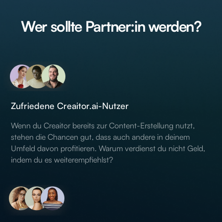
Wer sollte Partner:in werden?
Zufriedene Creaitor.ai-Nutzer
Wenn du Creaitor bereits zur Content-Erstellung nutzt,
stehen die Chancen gut, dass auch andere in deinem
Umfeld davon profitieren. Warum verdienst du nicht Geld,
indem du es weiterempfiehlst?