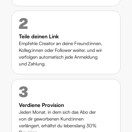
Teile deinen Link
Empfehle Creaitor an deine Freund:innen,
Kolleg:innen oder Follower weiter, und wir
verfolgen automatisch jede Anmeldung
und Zahlung.
Verdiene Provision
Jeden Monat, in dem sich das Abo der
von dir geworbenen Kund:innen
verlängert, erhältst du lebenslang 30%