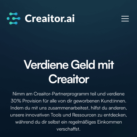
Verdiene Geld mit
Creaitor
Nimm am Creaitor-Partnerprogramm teil und verdiene
30% Provision für alle von dir geworbenen Kund:innen.
Indem du mit uns zusammenarbeitest, hilfst du anderen,
unsere innovativen Tools und Ressourcen zu entdecken,
während du dir selbst ein regelmäßiges Einkommen
verschaffst.