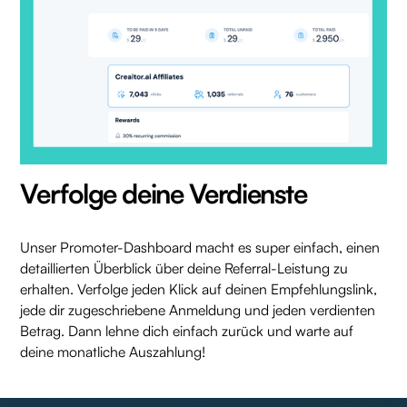
Verfolge deine Verdienste
Unser Promoter-Dashboard macht es super einfach, einen
detaillierten Überblick über deine Referral-Leistung zu
erhalten. Verfolge jeden Klick auf deinen Empfehlungslink,
jede dir zugeschriebene Anmeldung und jeden verdienten
Betrag. Dann lehne dich einfach zurück und warte auf
deine monatliche Auszahlung!