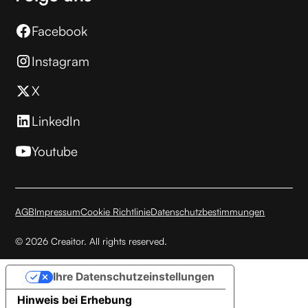
Facebook
Instagram
X
LinkedIn
Youtube
AGB
Impressum
Cookie Richtlinie
Datenschutzbestimmungen
© 2026 Creaitor. All rights reserved.
Ihre Datenschutzeinstellungen
Hinweis bei Erhebung