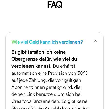
FAQ
Wie viel Geld kann ich verdienen?
Es gibt tatsächlich keine
Obergrenze dafür, wie viel du
verdienen kannst.
Du erhältst
automatisch eine Provision von 30%
auf jede Zahlung, die von gültigen
Abonnent:innen getätigt wird, die
deinen Link benutzen, um sich bei
Creaitor.ai anzumelden. Es gibt keine
Grenzen für die Anzahl der zahlenden