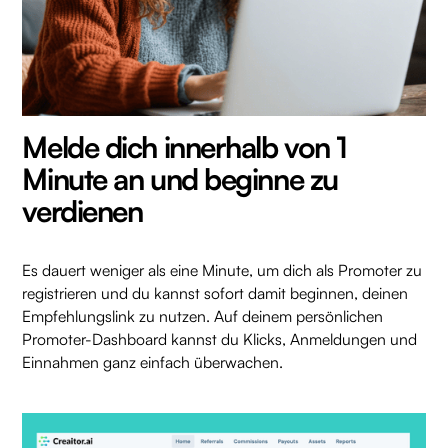
Melde dich innerhalb von 1
Minute an und beginne zu
verdienen
Es dauert weniger als eine Minute, um dich als Promoter zu
registrieren und du kannst sofort damit beginnen, deinen
Empfehlungslink zu nutzen. Auf deinem persönlichen
Promoter-Dashboard kannst du Klicks, Anmeldungen und
Einnahmen ganz einfach überwachen.