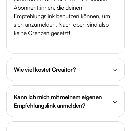
Abonnent:innen, die deinen
Empfehlungslink benutzen können, um
sich anzumelden. Nach oben sind also
keine Grenzen gesetzt!
Wie viel kostet Creaitor?
Kann ich mich mit meinem eigenen
Empfehlungslink anmelden?