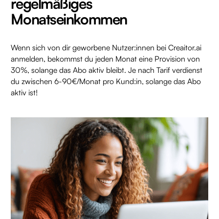
regelmäßiges
Monatseinkommen
Wenn sich von dir geworbene Nutzer:innen bei Creaitor.ai
anmelden, bekommst du jeden Monat eine Provision von
30%, solange das Abo aktiv bleibt. Je nach Tarif verdienst
du zwischen 6-90€/Monat pro Kund:in, solange das Abo
aktiv ist!