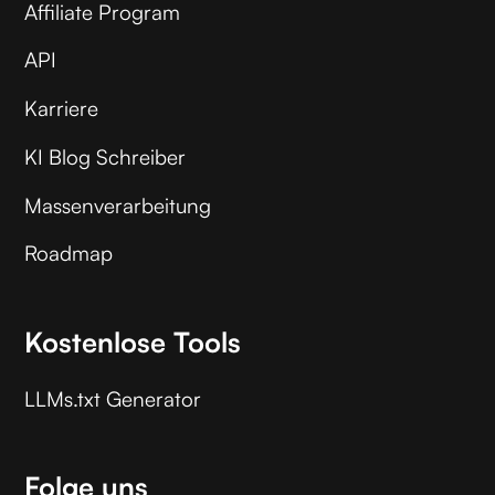
Affiliate Program
API
Karriere
KI Blog Schreiber
Massenverarbeitung
Roadmap
Kostenlose Tools
LLMs.txt Generator
Folge uns