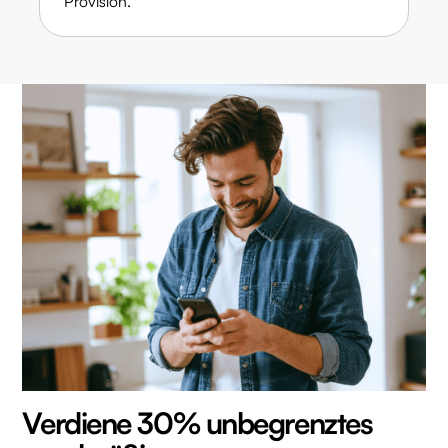
Provision.
Verdiene 30% unbegrenztes