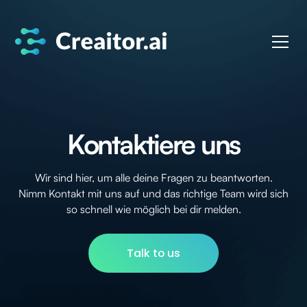
Kontaktiere uns
Wir sind hier, um alle deine Fragen zu beantworten.
Nimm Kontakt mit uns auf und das richtige Team wird sich
so schnell wie möglich bei dir melden.
Talk to us