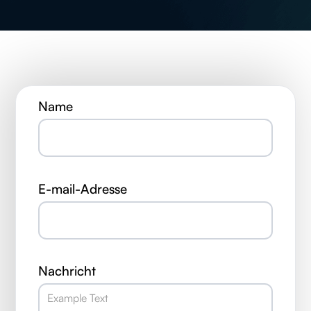
Name
E-mail-Adresse
Nachricht