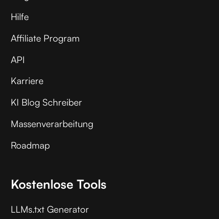
Hilfe
Affiliate Program
API
Karriere
KI Blog Schreiber
Massenverarbeitung
Roadmap
Kostenlose Tools
LLMs.txt Generator