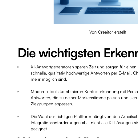
Von Creaitor erstellt
Die wichtigsten Erken
KI-Antwortgeneratoren sparen Zeit und sorgen für einen e
schnelle, qualitativ hochwertige Antworten per E-Mail, C
mehr möglich sind.
Moderne Tools kombinieren Kontexterkennung mit Perso
Antworten, die zu deiner Markenstimme passen und sich 
Zielgruppen anpassen.
Die Wahl der richtigen Plattform hängt von den Arbeit
Integrationsanforderungen ab - nicht alle KI-Lösungen s
geeignet.