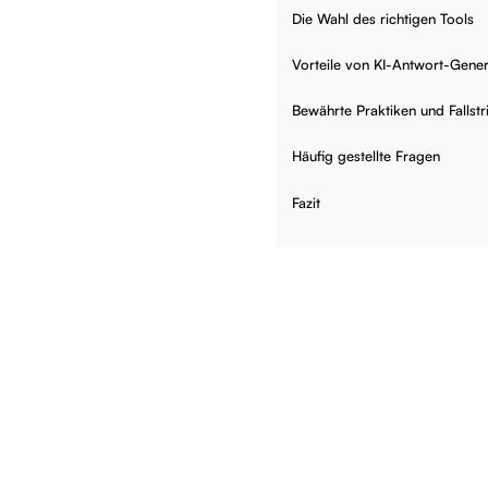
Die Wahl des richtigen Tools
Vorteile von KI-Antwort-Gene
Bewährte Praktiken und Fallstr
Häufig gestellte Fragen
Fazit