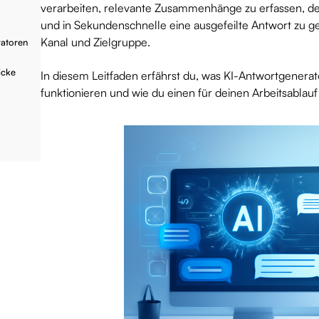
verarbeiten, relevante Zusammenhänge zu erfassen, de
und in Sekundenschnelle eine ausgefeilte Antwort zu 
Kanal und Zielgruppe.
ratoren
icke
In diesem Leitfaden erfährst du, was KI-Antwortgenerato
funktionieren und wie du einen für deinen Arbeitsablauf