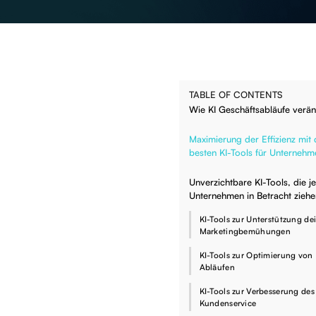
TABLE OF CONTENTS
Wie KI Geschäftsabläufe verän
Maximierung der Effizienz mit
besten KI-Tools für Unternehm
Unverzichtbare KI-Tools, die j
Unternehmen in Betracht ziehen
KI-Tools zur Unterstützung de
Marketingbemühungen
KI-Tools zur Optimierung von
Abläufen
KI-Tools zur Verbesserung des
Kundenservice