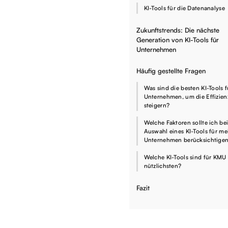
KI-Tools für die Datenanalyse
Zukunftstrends: Die nächste
Generation von KI-Tools für
Unternehmen
Häufig gestellte Fragen
Was sind die besten KI-Tools f
Unternehmen, um die Effizien
steigern?
Welche Faktoren sollte ich bei
Auswahl eines KI-Tools für me
Unternehmen berücksichtige
Welche KI-Tools sind für KMU
nützlichsten?
Fazit