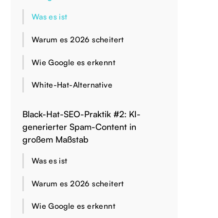
Was es ist
Warum es 2026 scheitert
Wie Google es erkennt
White-Hat-Alternative
Black-Hat-SEO-Praktik #2: KI-
generierter Spam-Content in
großem Maßstab
Was es ist
Warum es 2026 scheitert
Wie Google es erkennt