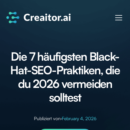
Die 7 häufigsten Black-
Hat-SEO-Praktiken, die
du 2026 vermeiden
solltest
Publiziert von
·
February 4, 2026