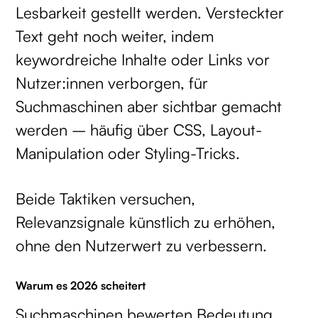
Lesbarkeit gestellt werden. Versteckter
Text geht noch weiter, indem
keywordreiche Inhalte oder Links vor
Nutzer:innen verborgen, für
Suchmaschinen aber sichtbar gemacht
werden – häufig über CSS, Layout-
Manipulation oder Styling-Tricks.
Beide Taktiken versuchen,
Relevanzsignale künstlich zu erhöhen,
ohne den Nutzerwert zu verbessern.
Warum es 2026 scheitert
Suchmaschinen bewerten Bedeutung,