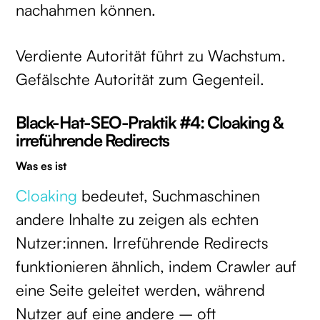
nachahmen können.
Verdiente Autorität führt zu Wachstum.
Gefälschte Autorität zum Gegenteil.
Black-Hat-SEO-Praktik #4: Cloaking &
irreführende Redirects
Was es ist
Cloaking
bedeutet, Suchmaschinen
andere Inhalte zu zeigen als echten
Nutzer:innen. Irreführende Redirects
funktionieren ähnlich, indem Crawler auf
eine Seite geleitet werden, während
Nutzer auf eine andere – oft