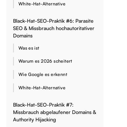
White-Hat-Alternative
Black-Hat-SEO-Praktik #6: Parasite
SEO & Missbrauch hochautoritativer
Domains
Was es ist
Warum es 2026 scheitert
Wie Google es erkennt
White-Hat-Alternative
Black-Hat-SEO-Praktik #7:
Missbrauch abgelaufener Domains &
Authority Hijacking