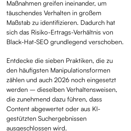
Maßnahmen greifen ineinander, um
täuschendes Verhalten in großem
Maßstab zu identifizieren. Dadurch hat
sich das Risiko-Ertrags-Verhältnis von
Black-Hat-SEO grundlegend verschoben.
Entdecke die sieben Praktiken, die zu
den häufigsten Manipulationsformen
zählen und auch 2026 noch eingesetzt
werden – dieselben Verhaltensweisen,
die zunehmend dazu führen, dass
Content abgewertet oder aus KI-
gestützten Suchergebnissen
ausgeschlossen wird.