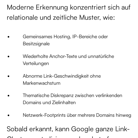
Moderne Erkennung konzentriert sich auf
relationale und zeitliche Muster, wie:
Gemeinsames Hosting, IP-Bereiche oder
Besitzsignale
Wiederholte Anchor-Texte und unnatürliche
Verteilungen
Abnorme Link-Geschwindigkeit ohne
Markenwachstum
Thematische Diskrepanz zwischen verlinkenden
Domains und Zielinhalten
Netzwerk-Footprints über mehrere Domains hinweg
Sobald erkannt, kann Google ganze Link-