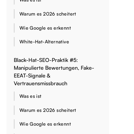
Warum es 2026 scheitert
Wie Google es erkennt
White-Hat-Alternative
Black-Hat-SEO-Praktik #5:
Manipulierte Bewertungen, Fake-
EEAT-Signale &
Vertrauensmissbrauch
Was es ist
Warum es 2026 scheitert
Wie Google es erkennt