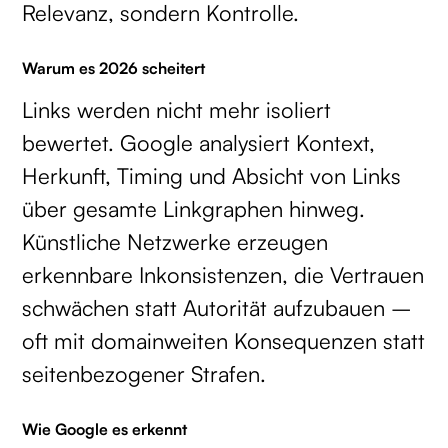
Relevanz, sondern Kontrolle.
Warum es 2026 scheitert
Links werden nicht mehr isoliert
bewertet. Google analysiert Kontext,
Herkunft, Timing und Absicht von Links
über gesamte Linkgraphen hinweg.
Künstliche Netzwerke erzeugen
erkennbare Inkonsistenzen, die Vertrauen
schwächen statt Autorität aufzubauen –
oft mit domainweiten Konsequenzen statt
seitenbezogener Strafen.
Wie Google es erkennt