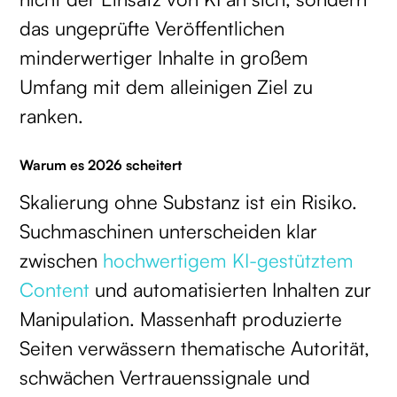
das ungeprüfte Veröffentlichen
minderwertiger Inhalte in großem
Umfang mit dem alleinigen Ziel zu
ranken.
Warum es 2026 scheitert
Skalierung ohne Substanz ist ein Risiko.
Suchmaschinen unterscheiden klar
zwischen
hochwertigem KI-gestütztem
Content
und automatisierten Inhalten zur
Manipulation. Massenhaft produzierte
Seiten verwässern thematische Autorität,
schwächen Vertrauenssignale und