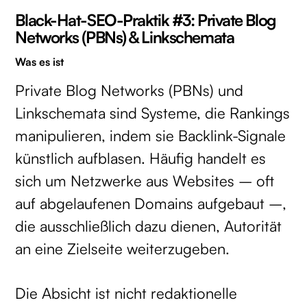
Black-Hat-SEO-Praktik #3: Private Blog
Networks (PBNs) & Linkschemata
Was es ist
Private Blog Networks (PBNs) und
Linkschemata sind Systeme, die Rankings
manipulieren, indem sie Backlink-Signale
künstlich aufblasen. Häufig handelt es
sich um Netzwerke aus Websites – oft
auf abgelaufenen Domains aufgebaut –,
die ausschließlich dazu dienen, Autorität
an eine Zielseite weiterzugeben.
Die Absicht ist nicht redaktionelle