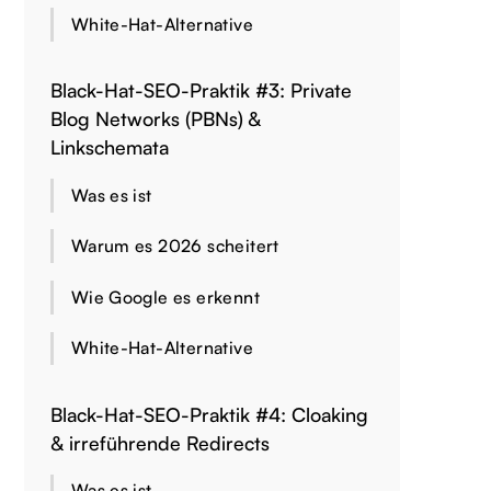
White-Hat-Alternative
Black-Hat-SEO-Praktik #3: Private
Blog Networks (PBNs) &
Linkschemata
Was es ist
Warum es 2026 scheitert
Wie Google es erkennt
White-Hat-Alternative
Black-Hat-SEO-Praktik #4: Cloaking
& irreführende Redirects
Was es ist