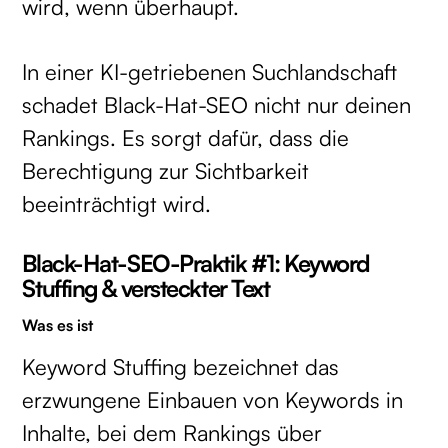
wird, wenn überhaupt.
In einer KI-getriebenen Suchlandschaft
schadet Black-Hat-SEO nicht nur deinen
Rankings. Es sorgt dafür, dass die
Berechtigung zur Sichtbarkeit
beeinträchtigt wird.
Black-Hat-SEO-Praktik #1: Keyword
Stuffing & versteckter Text
Was es ist
Keyword Stuffing bezeichnet das
erzwungene Einbauen von Keywords in
Inhalte, bei dem Rankings über