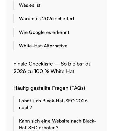
Was es ist
Warum es 2026 scheitert
Wie Google es erkennt
White-Hat-Alternative
Finale Checkliste – So bleibst du
2026 zu 100 % White Hat
Häufig gestellte Fragen (FAQs)
Lohnt sich Black-Hat-SEO 2026
noch?
Kann sich eine Website nach Black-
Hat-SEO erholen?