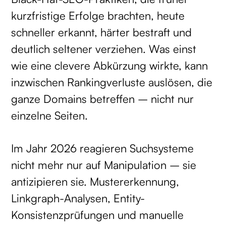
kurzfristige Erfolge brachten, heute
schneller erkannt, härter bestraft und
deutlich seltener verziehen. Was einst
wie eine clevere Abkürzung wirkte, kann
inzwischen Rankingverluste auslösen, die
ganze Domains betreffen – nicht nur
einzelne Seiten.
Im Jahr 2026 reagieren Suchsysteme
nicht mehr nur auf Manipulation – sie
antizipieren sie. Mustererkennung,
Linkgraph-Analysen, Entity-
Konsistenzprüfungen und manuelle