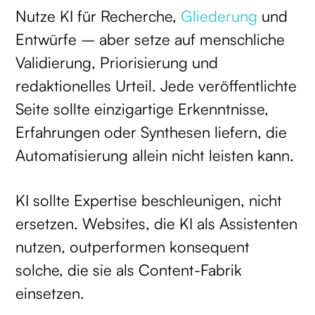
Nutze KI für Recherche,
Gliederung
und
Entwürfe – aber setze auf menschliche
Validierung, Priorisierung und
redaktionelles Urteil. Jede veröffentlichte
Seite sollte einzigartige Erkenntnisse,
Erfahrungen oder Synthesen liefern, die
Automatisierung allein nicht leisten kann.
KI sollte Expertise beschleunigen, nicht
ersetzen. Websites, die KI als Assistenten
nutzen, outperformen konsequent
solche, die sie als Content-Fabrik
einsetzen.