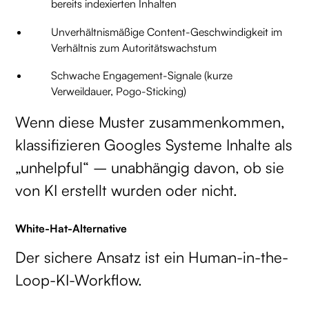
bereits indexierten Inhalten
Unverhältnismäßige Content-Geschwindigkeit im
Verhältnis zum Autoritätswachstum
Schwache Engagement-Signale (kurze
Verweildauer, Pogo-Sticking)
Wenn diese Muster zusammenkommen,
klassifizieren Googles Systeme Inhalte als
„unhelpful“ – unabhängig davon, ob sie
von KI erstellt wurden oder nicht.
White-Hat-Alternative
Der sichere Ansatz ist ein Human-in-the-
Loop-KI-Workflow.