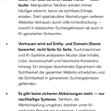
lauter.
Manipulative Taktiken werden immer
häufiger erkannt, bevor sie sichtbare Erfolge
erzielen. Statt spektakulärer Abstrafungen verlieren
Websites Vertrauen durch stille Unterdrückung –
sowohl in klassischen Suchergebnissen als auch in
KI-generierten Antworten.
Vertrauen wird auf Entity- und Domain-Ebene
bewertet, nicht Seite für Seite.
Suchmaschinen
und KI-Systeme analysieren Muster über Inhalte,
Links, Autorenschaft und historische Konsistenz
hinweg. Ein einziges täuschendes Signal kann die
Sichtbarkeit der gesamten Website schwächen und
die Sichtbarkeit in generativen Suchergebnissen
gefährden.
Es gibt keine sicheren Abkürzungen mehr – nur
nachhaltige Systeme.
Taktiken, die
Wertschöpfung umgehen, brechen unter KI-
gestützter Bewertung zusammen. Langfristige