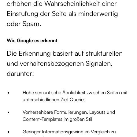
erhöhen die Wahrscheinlichkeit einer
Einstufung der Seite als minderwertig
oder Spam.
Wie Google es erkennt
Die Erkennung basiert auf strukturellen
und verhaltensbezogenen Signalen,
darunter:
Hohe semantische Ähnlichkeit zwischen Seiten mit
unterschiedlichen Ziel-Queries
Vorhersehbare Formulierungen, Layouts und
Content-Templates im großen Stil
Geringer Informationsgewinn im Vergleich zu