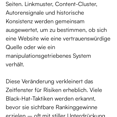
Seiten. Linkmuster, Content-Cluster,
Autorensignale und historische
Konsistenz werden gemeinsam
ausgewertet, um zu bestimmen, ob sich
eine Website wie eine vertrauenswürdige
Quelle oder wie ein
manipulationsgetriebenes System
verhält.
Diese Veränderung verkleinert das
Zeitfenster für Risiken erheblich. Viele
Black-Hat-Taktiken werden erkannt,
bevor sie sichtbare Rankinggewinne
erzielen – oft mit stiller Unterdrückung