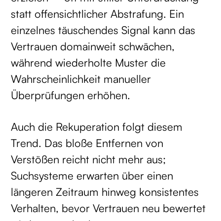
statt offensichtlicher Abstrafung. Ein
einzelnes täuschendes Signal kann das
Vertrauen domainweit schwächen,
während wiederholte Muster die
Wahrscheinlichkeit manueller
Überprüfungen erhöhen.
Auch die Rekuperation folgt diesem
Trend. Das bloße Entfernen von
Verstößen reicht nicht mehr aus;
Suchsysteme erwarten über einen
längeren Zeitraum hinweg konsistentes
Verhalten, bevor Vertrauen neu bewertet