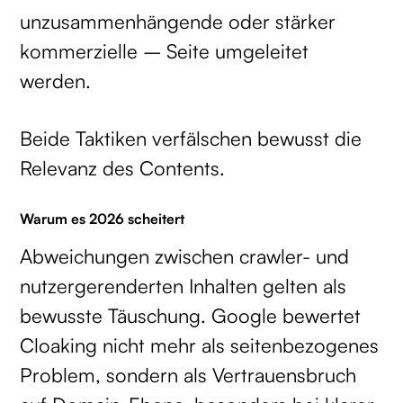
unzusammenhängende oder stärker
kommerzielle – Seite umgeleitet
werden.
Beide Taktiken verfälschen bewusst die
Relevanz des Contents.
Warum es 2026 scheitert
Abweichungen zwischen crawler- und
nutzergerenderten Inhalten gelten als
bewusste Täuschung. Google bewertet
Cloaking nicht mehr als seitenbezogenes
Problem, sondern als Vertrauensbruch