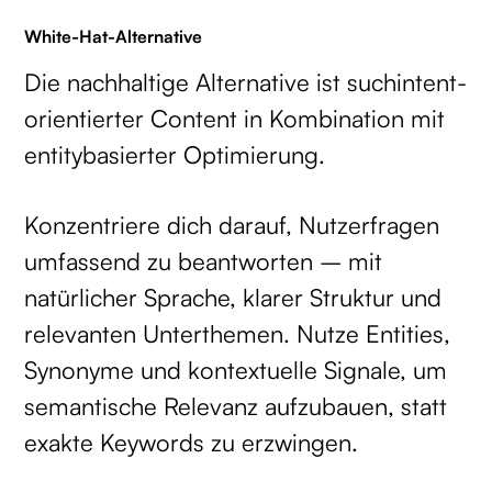
White-Hat-Alternative
Die nachhaltige Alternative ist suchintent-
orientierter Content in Kombination mit
entitybasierter Optimierung.
Konzentriere dich darauf, Nutzerfragen
umfassend zu beantworten – mit
natürlicher Sprache, klarer Struktur und
relevanten Unterthemen. Nutze Entities,
Synonyme und kontextuelle Signale, um
semantische Relevanz aufzubauen, statt
exakte Keywords zu erzwingen.