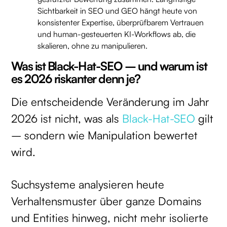
Sichtbarkeit in SEO und GEO hängt heute von
konsistenter Expertise, überprüfbarem Vertrauen
und human-gesteuerten KI-Workflows ab, die
skalieren, ohne zu manipulieren.
Was ist Black-Hat-SEO – und warum ist
es 2026 riskanter denn je?
Die entscheidende Veränderung im Jahr
2026 ist nicht, was als
Black-Hat-SEO
gilt
– sondern wie Manipulation bewertet
wird.
Suchsysteme analysieren heute
Verhaltensmuster über ganze Domains
und Entities hinweg, nicht mehr isolierte