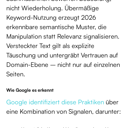
nicht Wiederholung. Übermäßige
Keyword-Nutzung erzeugt 2026
erkennbare semantische Muster, die
Manipulation statt Relevanz signalisieren.
Versteckter Text gilt als explizite
Täuschung und untergräbt Vertrauen auf
Domain-Ebene – nicht nur auf einzelnen
Seiten.
Wie Google es erkennt
Google identifiziert diese Praktiken
über
eine Kombination von Signalen, darunter: