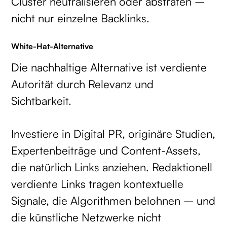
Cluster neutralisieren oder abstrafen –
nicht nur einzelne Backlinks.
White-Hat-Alternative
Die nachhaltige Alternative ist verdiente
Autorität durch Relevanz und
Sichtbarkeit.
Investiere in Digital PR, originäre Studien,
Expertenbeiträge und Content-Assets,
die natürlich Links anziehen. Redaktionell
verdiente Links tragen kontextuelle
Signale, die Algorithmen belohnen – und
die künstliche Netzwerke nicht