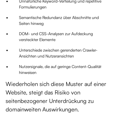
Unnatürliche Keyword-Verteilung und repetitive
Formulierungen
Semantische Redundanz über Abschnitte und
Seiten hinweg
DOM- und CSS-Analysen zur Aufdeckung
versteckter Elemente
Unterschiede zwischen gerenderten Crawler-
Ansichten und Nutzeransichten
Nutzersignale, die auf geringe Content-Qualität
hinweisen
Wiederholen sich diese Muster auf einer
Website, steigt das Risiko von
seitenbezogener Unterdrückung zu
domainweiten Auswirkungen.