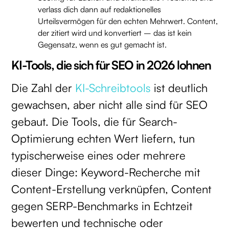
verlass dich dann auf redaktionelles
Urteilsvermögen für den echten Mehrwert. Content,
der zitiert wird und konvertiert – das ist kein
Gegensatz, wenn es gut gemacht ist.
KI-Tools, die sich für SEO in 2026 lohnen
Die Zahl der
KI-Schreibtools
ist deutlich
gewachsen, aber nicht alle sind für SEO
gebaut. Die Tools, die für Search-
Optimierung echten Wert liefern, tun
typischerweise eines oder mehrere
dieser Dinge: Keyword-Recherche mit
Content-Erstellung verknüpfen, Content
gegen SERP-Benchmarks in Echtzeit
bewerten und technische oder