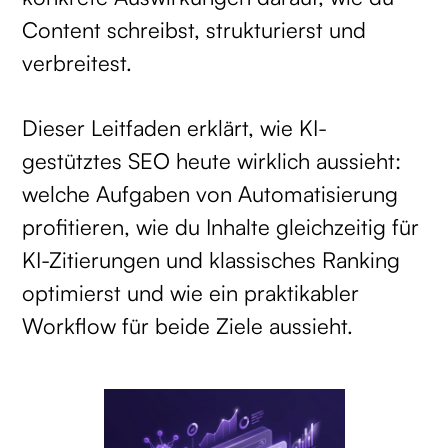
Content schreibst, strukturierst und
verbreitest.
Dieser Leitfaden erklärt, wie KI-
gestütztes SEO heute wirklich aussieht:
welche Aufgaben von Automatisierung
profitieren, wie du Inhalte gleichzeitig für
KI-Zitierungen und klassisches Ranking
optimierst und wie ein praktikabler
Workflow für beide Ziele aussieht.