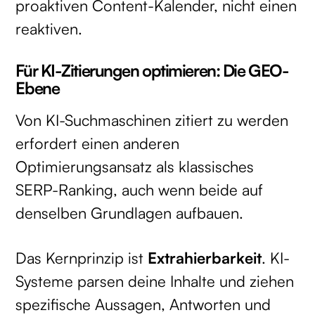
proaktiven Content-Kalender, nicht einen
reaktiven.
Für KI-Zitierungen optimieren: Die GEO-
Ebene
Von KI-Suchmaschinen zitiert zu werden
erfordert einen anderen
Optimierungsansatz als klassisches
SERP-Ranking, auch wenn beide auf
denselben Grundlagen aufbauen.
Das Kernprinzip ist
Extrahierbarkeit
. KI-
Systeme parsen deine Inhalte und ziehen
spezifische Aussagen, Antworten und