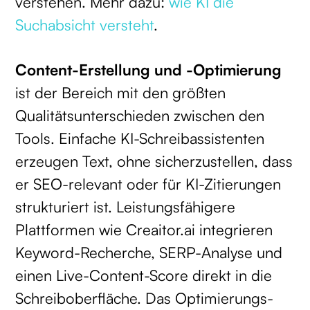
verstehen. Mehr dazu:
wie KI die
Suchabsicht versteht
.
Content-Erstellung und -Optimierung
ist der Bereich mit den größten
Qualitätsunterschieden zwischen den
Tools. Einfache KI-Schreibassistenten
erzeugen Text, ohne sicherzustellen, dass
er SEO-relevant oder für KI-Zitierungen
strukturiert ist. Leistungsfähigere
Plattformen wie Creaitor.ai integrieren
Keyword-Recherche, SERP-Analyse und
einen Live-Content-Score direkt in die
Schreiboberfläche. Das Optimierungs-