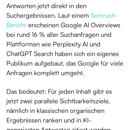
Antworten jetzt direkt in den
Suchergebnissen. Laut einem
Semrush-
Bericht
erscheinen Google AI Overviews
bei rund 16 % aller Suchanfragen und
Plattformen wie Perplexity AI und
ChatGPT Search haben sich ein eigenes
Publikum aufgebaut, das Google für viele
Anfragen komplett umgeht.
Das bedeutet: Für jeden Inhalt gibt es
jetzt zwei parallele Sichtbarkeitsziele,
nämlich in klassischen organischen
Ergebnissen ranken und in KI-
generierten Antworten zitiert werden.