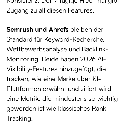
Konsistenz. Der 7-tägige Free Trial gibt
Zugang zu all diesen Features.
Semrush und Ahrefs
bleiben der
Standard für Keyword-Recherche,
Wettbewerbsanalyse und Backlink-
Monitoring. Beide haben 2026 AI-
Visibility-Features hinzugefügt, die
tracken, wie eine Marke über KI-
Plattformen erwähnt und zitiert wird –
eine Metrik, die mindestens so wichtig
geworden ist wie klassisches Rank-
Tracking.