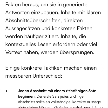
Fakten heraus, um sie in generierte
Antworten einzubauen. Inhalte mit klaren
Abschnittsüberschriften, direkten
Aussagesätzen und konkreten Fakten
werden häufiger zitiert. Inhalte, die
kontextuelles Lesen erfordern oder viel
Vortext haben, werden übersprungen.
Einige konkrete Taktiken machen einen
messbaren Unterschied:
Jeden Abschnitt mit einem zitierfähigen Satz
beginnen.
Der erste Satz jedes wichtigen
Abschnitts sollte als vollständige, korrekte Aussage
allein stehen können. KI-Systeme extrahieren häufig