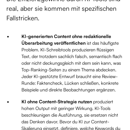
real, aber sie kommen mit spezifischen
Fallstricken.
KI-generierten Content ohne redaktionelle
Überarbeitung veröffentlichen
ist das häufigste
Problem. KI-Schreibtools produzieren flüssigen
Text, der trotzdem sachlich falsch, semantisch flach
oder nicht deckungsgleich mit dem sein kann, was
Top-Ranking-Seiten zu einem Thema abdecken.
Jeder KI-gestützte Entwurf braucht eine Review-
Runde: Faktencheck, Lücken schließen, konkrete
Beispiele und direkte Beobachtungen ergänzen.
KI ohne Content-Strategie nutzen
produziert
hohen Output mit geringer Wirkung. KI-Tools
beschleunigen die Ausführung, sie ersetzen nicht
das Denken davor. Bevor du KI zur Content-
Skalierung einsetzt, definiere, welche Keywords du