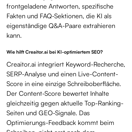
frontgeladene Antworten, spezifische
Fakten und FAQ-Sektionen, die KI als
eigenständige Q&A-Paare extrahieren
kann.
Wie hilft Creaitor.ai bei KI-optimiertem SEO?
Creaitor.ai integriert Keyword-Recherche,
SERP-Analyse und einen Live-Content-
Score in eine einzige Schreiboberfläche.
Der Content-Score bewertet Inhalte
gleichzeitig gegen aktuelle Top-Ranking-
Seiten und GEO-Signale. Das
Optimierungs-Feedback kommt beim