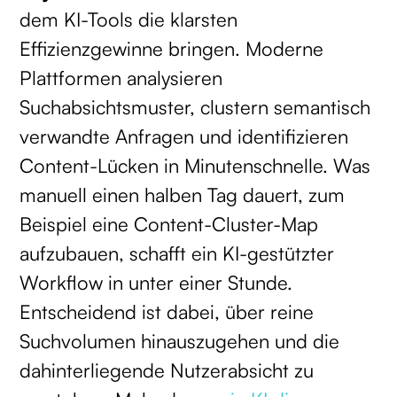
dem KI-Tools die klarsten
Effizienzgewinne bringen. Moderne
Plattformen analysieren
Suchabsichtsmuster, clustern semantisch
verwandte Anfragen und identifizieren
Content-Lücken in Minutenschnelle. Was
manuell einen halben Tag dauert, zum
Beispiel eine Content-Cluster-Map
aufzubauen, schafft ein KI-gestützter
Workflow in unter einer Stunde.
Entscheidend ist dabei, über reine
Suchvolumen hinauszugehen und die
dahinterliegende Nutzerabsicht zu