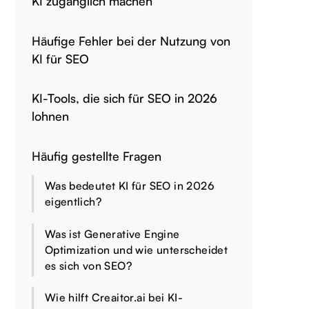
KI zugänglich machen
Häufige Fehler bei der Nutzung von
KI für SEO
KI-Tools, die sich für SEO in 2026
lohnen
Häufig gestellte Fragen
Was bedeutet KI für SEO in 2026
eigentlich?
Was ist Generative Engine
Optimization und wie unterscheidet
es sich von SEO?
Wie hilft Creaitor.ai bei KI-