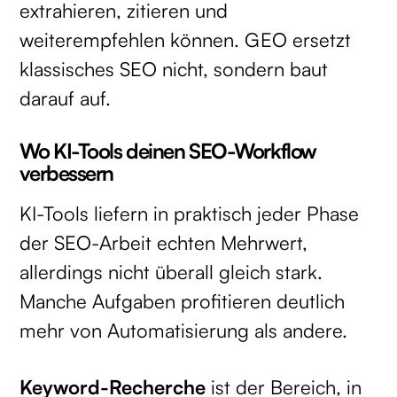
extrahieren, zitieren und
weiterempfehlen können. GEO ersetzt
klassisches SEO nicht, sondern baut
darauf auf.
Wo KI-Tools deinen SEO-Workflow
verbessern
KI-Tools liefern in praktisch jeder Phase
der SEO-Arbeit echten Mehrwert,
allerdings nicht überall gleich stark.
Manche Aufgaben profitieren deutlich
mehr von Automatisierung als andere.
Keyword-Recherche
ist der Bereich, in