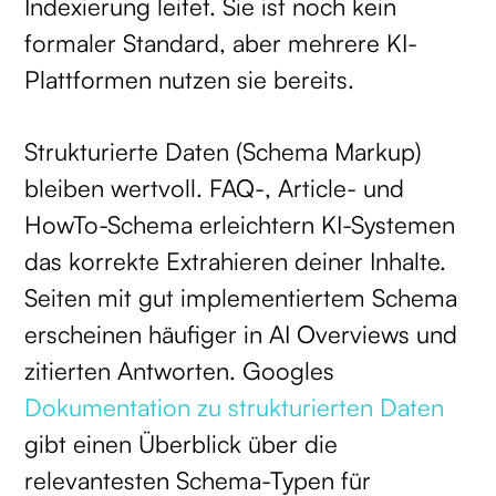
Indexierung leitet. Sie ist noch kein
formaler Standard, aber mehrere KI-
Plattformen nutzen sie bereits.
Strukturierte Daten (Schema Markup)
bleiben wertvoll. FAQ-, Article- und
HowTo-Schema erleichtern KI-Systemen
das korrekte Extrahieren deiner Inhalte.
Seiten mit gut implementiertem Schema
erscheinen häufiger in AI Overviews und
zitierten Antworten. Googles
Dokumentation zu strukturierten Daten
gibt einen Überblick über die
relevantesten Schema-Typen für