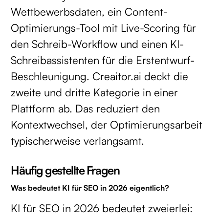
Wettbewerbsdaten, ein Content-
Optimierungs-Tool mit Live-Scoring für
den Schreib-Workflow und einen KI-
Schreibassistenten für die Erstentwurf-
Beschleunigung. Creaitor.ai deckt die
zweite und dritte Kategorie in einer
Plattform ab. Das reduziert den
Kontextwechsel, der Optimierungsarbeit
typischerweise verlangsamt.
Häufig gestellte Fragen
Was bedeutet KI für SEO in 2026 eigentlich?
KI für SEO in 2026 bedeutet zweierlei: