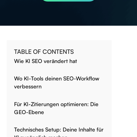
TABLE OF CONTENTS
Wie KI SEO verändert hat
Wo KI-Tools deinen SEO-Workflow
verbessern
Für KI-Zitierungen optimieren: Die
GEO-Ebene
Technisches Setup: Deine Inhalte für