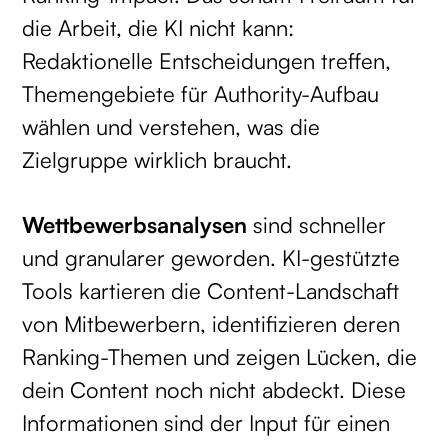
die Arbeit, die KI nicht kann:
Redaktionelle Entscheidungen treffen,
Themengebiete für Authority-Aufbau
wählen und verstehen, was die
Zielgruppe wirklich braucht.
Wettbewerbsanalysen
sind schneller
und granularer geworden. KI-gestützte
Tools kartieren die Content-Landschaft
von Mitbewerbern, identifizieren deren
Ranking-Themen und zeigen Lücken, die
dein Content noch nicht abdeckt. Diese
Informationen sind der Input für einen