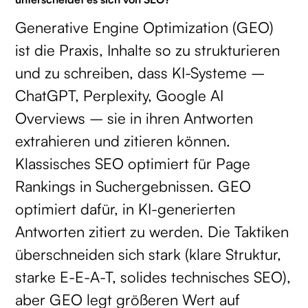
Generative Engine Optimization (GEO)
ist die Praxis, Inhalte so zu strukturieren
und zu schreiben, dass KI-Systeme –
ChatGPT, Perplexity, Google AI
Overviews – sie in ihren Antworten
extrahieren und zitieren können.
Klassisches SEO optimiert für Page
Rankings in Suchergebnissen. GEO
optimiert dafür, in KI-generierten
Antworten zitiert zu werden. Die Taktiken
überschneiden sich stark (klare Struktur,
starke E-E-A-T, solides technisches SEO),
aber GEO legt größeren Wert auf