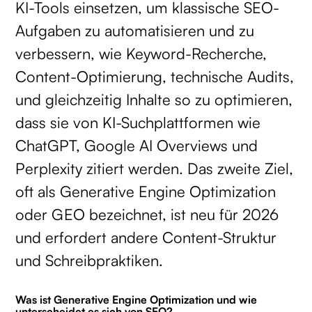
KI-Tools einsetzen, um klassische SEO-
Aufgaben zu automatisieren und zu
verbessern, wie Keyword-Recherche,
Content-Optimierung, technische Audits,
und gleichzeitig Inhalte so zu optimieren,
dass sie von KI-Suchplattformen wie
ChatGPT, Google AI Overviews und
Perplexity zitiert werden. Das zweite Ziel,
oft als Generative Engine Optimization
oder GEO bezeichnet, ist neu für 2026
und erfordert andere Content-Struktur
und Schreibpraktiken.
Was ist Generative Engine Optimization und wie
unterscheidet es sich von SEO?