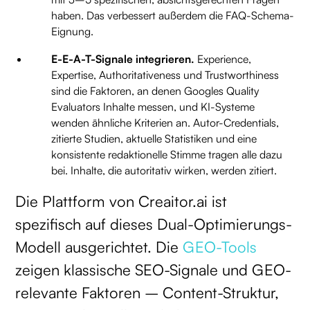
haben. Das verbessert außerdem die FAQ-Schema-
Eignung.
E-E-A-T-Signale integrieren.
Experience,
Expertise, Authoritativeness und Trustworthiness
sind die Faktoren, an denen Googles Quality
Evaluators Inhalte messen, und KI-Systeme
wenden ähnliche Kriterien an. Autor-Credentials,
zitierte Studien, aktuelle Statistiken und eine
konsistente redaktionelle Stimme tragen alle dazu
bei. Inhalte, die autoritativ wirken, werden zitiert.
Die Plattform von Creaitor.ai ist
spezifisch auf dieses Dual-Optimierungs-
Modell ausgerichtet. Die
GEO-Tools
zeigen klassische SEO-Signale und GEO-
relevante Faktoren – Content-Struktur,