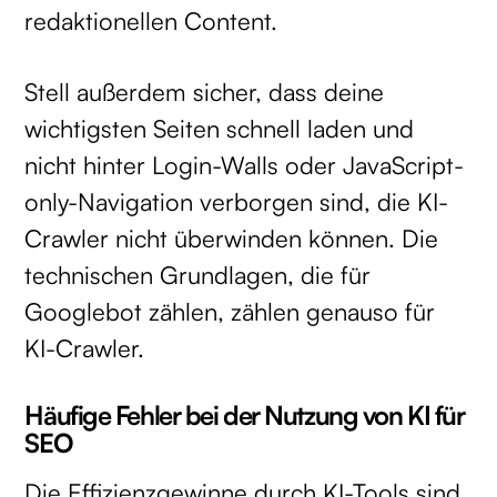
redaktionellen Content.
Stell außerdem sicher, dass deine
wichtigsten Seiten schnell laden und
nicht hinter Login-Walls oder JavaScript-
only-Navigation verborgen sind, die KI-
Crawler nicht überwinden können. Die
technischen Grundlagen, die für
Googlebot zählen, zählen genauso für
KI-Crawler.
Häufige Fehler bei der Nutzung von KI für
SEO
Die Effizienzgewinne durch KI-Tools sind