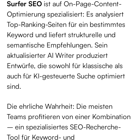
Surfer SEO
ist auf On-Page-Content-
Optimierung spezialisiert: Es analysiert
Top-Ranking-Seiten für ein bestimmtes
Keyword und liefert strukturelle und
semantische Empfehlungen. Sein
aktualisierter AI Writer produziert
Entwürfe, die sowohl für klassische als
auch für KI-gesteuerte Suche optimiert
sind.
Die ehrliche Wahrheit: Die meisten
Teams profitieren von einer Kombination
– ein spezialisiertes SEO-Recherche-
Tool für Keyword- und