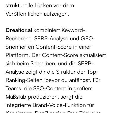
strukturelle Lücken vor dem
Veröffentlichen aufzeigen.
Creaitor.ai
kombiniert Keyword-
Recherche, SERP-Analyse und GEO-
orientierten Content-Score in einer
Plattform. Der Content-Score aktualisiert
sich beim Schreiben, und die SERP-
Analyse zeigt dir die Struktur der Top-
Ranking-Seiten, bevor du anfängst. Für
Teams, die SEO-Content in großem
Maßstab produzieren, sorgt die
integrierte Brand-Voice-Funktion für