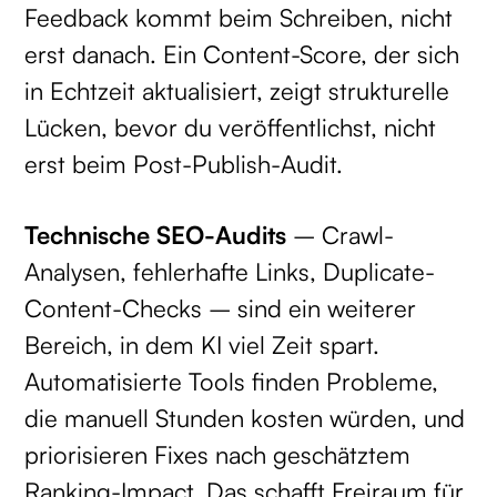
Feedback kommt beim Schreiben, nicht
erst danach. Ein Content-Score, der sich
in Echtzeit aktualisiert, zeigt strukturelle
Lücken, bevor du veröffentlichst, nicht
erst beim Post-Publish-Audit.
Technische SEO-Audits
– Crawl-
Analysen, fehlerhafte Links, Duplicate-
Content-Checks – sind ein weiterer
Bereich, in dem KI viel Zeit spart.
Automatisierte Tools finden Probleme,
die manuell Stunden kosten würden, und
priorisieren Fixes nach geschätztem
Ranking-Impact. Das schafft Freiraum für