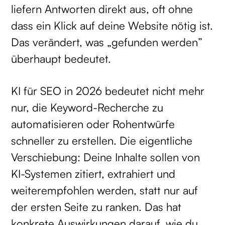
liefern Antworten direkt aus, oft ohne
dass ein Klick auf deine Website nötig ist.
Das verändert, was „gefunden werden”
überhaupt bedeutet.
KI für SEO in 2026 bedeutet nicht mehr
nur, die Keyword-Recherche zu
automatisieren oder Rohentwürfe
schneller zu erstellen. Die eigentliche
Verschiebung: Deine Inhalte sollen von
KI-Systemen zitiert, extrahiert und
weiterempfohlen werden, statt nur auf
der ersten Seite zu ranken. Das hat
konkrete Auswirkungen darauf, wie du