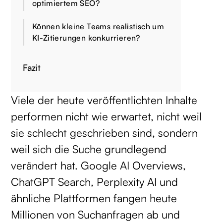
optimiertem SEO?
Können kleine Teams realistisch um
KI-Zitierungen konkurrieren?
Fazit
Viele der heute veröffentlichten Inhalte
performen nicht wie erwartet, nicht weil
sie schlecht geschrieben sind, sondern
weil sich die Suche grundlegend
verändert hat. Google AI Overviews,
ChatGPT Search, Perplexity AI und
ähnliche Plattformen fangen heute
Millionen von Suchanfragen ab und