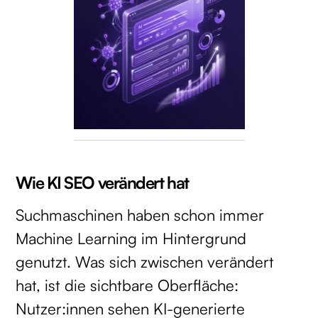
Wie KI SEO verändert hat
Suchmaschinen haben schon immer
Machine Learning im Hintergrund
genutzt. Was sich zwischen verändert
hat, ist die sichtbare Oberfläche:
Nutzer:innen sehen KI-generierte