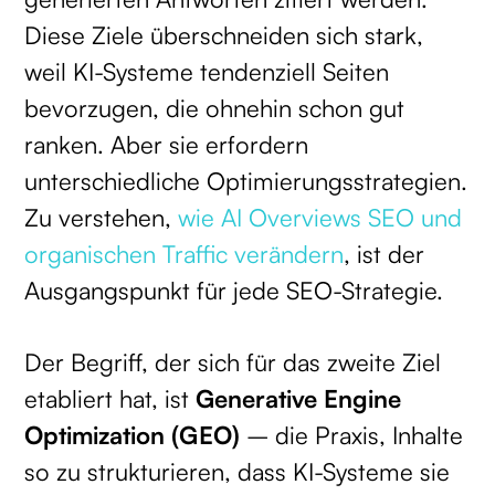
Diese Ziele überschneiden sich stark,
weil KI-Systeme tendenziell Seiten
bevorzugen, die ohnehin schon gut
ranken. Aber sie erfordern
unterschiedliche Optimierungsstrategien.
Zu verstehen,
wie AI Overviews SEO und
organischen Traffic verändern
, ist der
Ausgangspunkt für jede SEO-Strategie.
Der Begriff, der sich für das zweite Ziel
etabliert hat, ist
Generative Engine
Optimization (GEO)
– die Praxis, Inhalte
so zu strukturieren, dass KI-Systeme sie