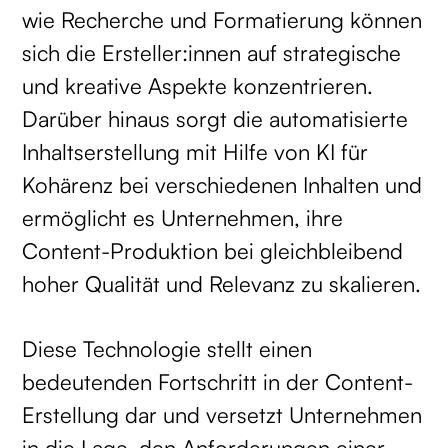
wie Recherche und Formatierung können
sich die Ersteller:innen auf strategische
und kreative Aspekte konzentrieren.
Darüber hinaus sorgt die automatisierte
Inhaltserstellung mit Hilfe von KI für
Kohärenz bei verschiedenen Inhalten und
ermöglicht es Unternehmen, ihre
Content-Produktion bei gleichbleibend
hoher Qualität und Relevanz zu skalieren.
Diese Technologie stellt einen
bedeutenden Fortschritt in der Content-
Erstellung dar und versetzt Unternehmen
in die Lage, den Anforderungen einer