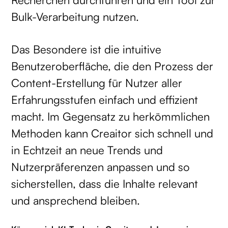
Bulk-Verarbeitung nutzen.
Das Besondere ist die intuitive
Benutzeroberfläche, die den Prozess der
Content-Erstellung für Nutzer aller
Erfahrungsstufen einfach und effizient
macht. Im Gegensatz zu herkömmlichen
Methoden kann Creaitor sich schnell und
in Echtzeit an neue Trends und
Nutzerpräferenzen anpassen und so
sicherstellen, dass die Inhalte relevant
und ansprechend bleiben.