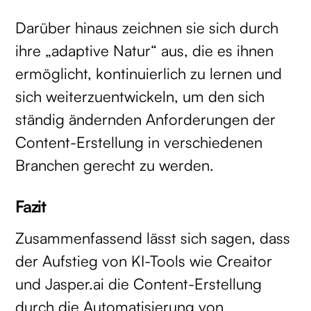
Darüber hinaus zeichnen sie sich durch
ihre „adaptive Natur“ aus, die es ihnen
ermöglicht, kontinuierlich zu lernen und
sich weiterzuentwickeln, um den sich
ständig ändernden Anforderungen der
Content-Erstellung in verschiedenen
Branchen gerecht zu werden.
Fazit
Zusammenfassend lässt sich sagen, dass
der Aufstieg von KI-Tools wie Creaitor
und Jasper.ai die Content-Erstellung
durch die Automatisierung von