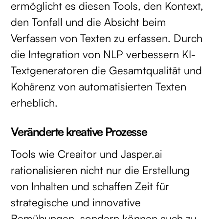
ermöglicht es diesen Tools, den Kontext,
den Tonfall und die Absicht beim
Verfassen von Texten zu erfassen. Durch
die Integration von NLP verbessern KI-
Textgeneratoren die Gesamtqualität und
Kohärenz von automatisierten Texten
erheblich.
Veränderte kreative Prozesse
Tools wie Creaitor und Jasper.ai
rationalisieren nicht nur die Erstellung
von Inhalten und schaffen Zeit für
strategische und innovative
Bemühungen, sondern können auch zu