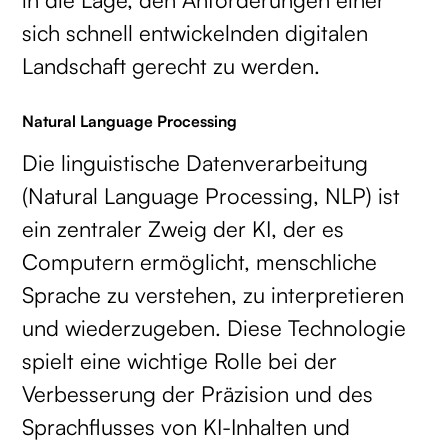
sich schnell entwickelnden digitalen
Landschaft gerecht zu werden.
Natural Language Processing
Die linguistische Datenverarbeitung
(Natural Language Processing, NLP) ist
ein zentraler Zweig der KI, der es
Computern ermöglicht, menschliche
Sprache zu verstehen, zu interpretieren
und wiederzugeben. Diese Technologie
spielt eine wichtige Rolle bei der
Verbesserung der Präzision und des
Sprachflusses von KI-Inhalten und