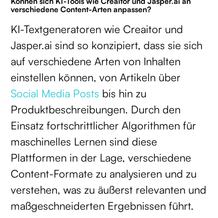
Können sich KI-Tools wie Creaitor und Jasper.ai an
verschiedene Content-Arten anpassen?
KI-Textgeneratoren wie Creaitor und
Jasper.ai sind so konzipiert, dass sie sich
auf verschiedene Arten von Inhalten
einstellen können, von Artikeln über
Social Media Posts
bis hin zu
Produktbeschreibungen. Durch den
Einsatz fortschrittlicher Algorithmen für
maschinelles Lernen sind diese
Plattformen in der Lage, verschiedene
Content-Formate zu analysieren und zu
verstehen, was zu äußerst relevanten und
maßgeschneiderten Ergebnissen führt.