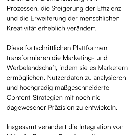
Prozessen, die Steigerung der Effizienz
und die Erweiterung der menschlichen
Kreativität erheblich verändert.
Diese fortschrittlichen Plattformen
transformieren die Marketing- und
Werbelandschaft, indem sie es Marketern
ermöglichen, Nutzerdaten zu analysieren
und hochgradig maßgeschneiderte
Content-Strategien mit noch nie
dagewesener Präzision zu entwickeln.
Insgesamt verändert die Integration von