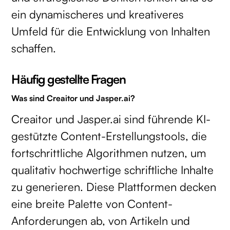
ein dynamischeres und kreativeres
Umfeld für die Entwicklung von Inhalten
schaffen.
Häufig gestellte Fragen
Was sind Creaitor und Jasper.ai?
Creaitor und Jasper.ai sind führende KI-
gestützte Content-Erstellungstools, die
fortschrittliche Algorithmen nutzen, um
qualitativ hochwertige schriftliche Inhalte
zu generieren. Diese Plattformen decken
eine breite Palette von Content-
Anforderungen ab, von Artikeln und