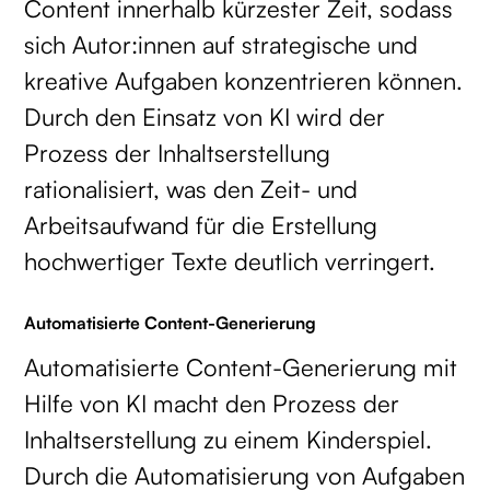
Content innerhalb kürzester Zeit, sodass
sich Autor:innen auf strategische und
kreative Aufgaben konzentrieren können.
Durch den Einsatz von KI wird der
Prozess der Inhaltserstellung
rationalisiert, was den Zeit- und
Arbeitsaufwand für die Erstellung
hochwertiger Texte deutlich verringert.
Automatisierte Content-Generierung
Automatisierte Content-Generierung mit
Hilfe von KI macht den Prozess der
Inhaltserstellung zu einem Kinderspiel.
Durch die Automatisierung von Aufgaben