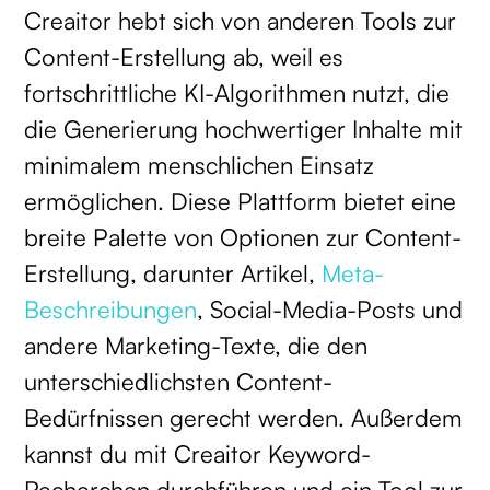
Creaitor hebt sich von anderen Tools zur
Content-Erstellung ab, weil es
fortschrittliche KI-Algorithmen nutzt, die
die Generierung hochwertiger Inhalte mit
minimalem menschlichen Einsatz
ermöglichen. Diese Plattform bietet eine
breite Palette von Optionen zur Content-
Erstellung, darunter Artikel,
Meta-
Beschreibungen
, Social-Media-Posts und
andere Marketing-Texte, die den
unterschiedlichsten Content-
Bedürfnissen gerecht werden. Außerdem
kannst du mit Creaitor Keyword-
Recherchen durchführen und ein Tool zur