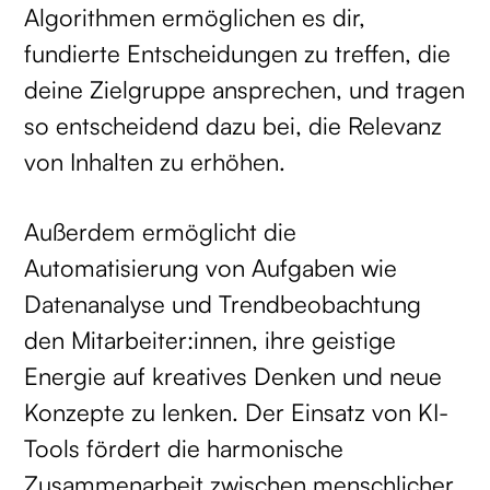
Algorithmen ermöglichen es dir,
fundierte Entscheidungen zu treffen, die
deine Zielgruppe ansprechen, und tragen
so entscheidend dazu bei, die Relevanz
von Inhalten zu erhöhen.
Außerdem ermöglicht die
Automatisierung von Aufgaben wie
Datenanalyse und Trendbeobachtung
den Mitarbeiter:innen, ihre geistige
Energie auf kreatives Denken und neue
Konzepte zu lenken. Der Einsatz von KI-
Tools fördert die harmonische
Zusammenarbeit zwischen menschlicher