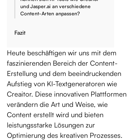
und Jasper.ai an verschiedene
Content-Arten anpassen?
Fazit
Heute beschäftigen wir uns mit dem
faszinierenden Bereich der Content-
Erstellung und dem beeindruckenden
Aufstieg von KI-Textgeneratoren wie
Creaitor. Diese innovativen Plattformen
verändern die Art und Weise, wie
Content erstellt wird und bieten
leistungsstarke Lösungen zur
Optimierung des kreativen Prozesses.