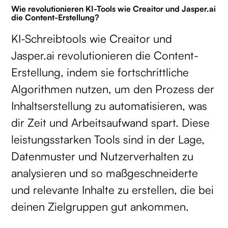
Wie revolutionieren KI-Tools wie Creaitor und Jasper.ai
die Content-Erstellung?
KI-Schreibtools wie Creaitor und
Jasper.ai revolutionieren die Content-
Erstellung, indem sie fortschrittliche
Algorithmen nutzen, um den Prozess der
Inhaltserstellung zu automatisieren, was
dir Zeit und Arbeitsaufwand spart. Diese
leistungsstarken Tools sind in der Lage,
Datenmuster und Nutzerverhalten zu
analysieren und so maßgeschneiderte
und relevante Inhalte zu erstellen, die bei
deinen Zielgruppen gut ankommen.