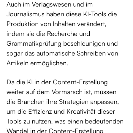
Auch im Verlagswesen und im
Journalismus haben diese KI-Tools die
Produktion von Inhalten verändert,
indem sie die Recherche und
Grammatikprüfung beschleunigen und
sogar das automatische Schreiben von
Artikeln ermöglichen.
Da die KI in der Content-Erstellung
weiter auf dem Vormarsch ist, müssen
die Branchen ihre Strategien anpassen,
um die Effizienz und Kreativität dieser
Tools zu nutzen, was einen bedeutenden
Wandel in der Content-Erstellung