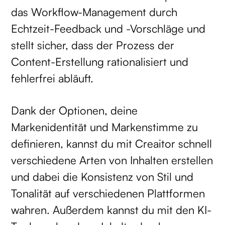
das Workflow-Management durch
Echtzeit-Feedback und -Vorschläge und
stellt sicher, dass der Prozess der
Content-Erstellung rationalisiert und
fehlerfrei abläuft.
Dank der Optionen, deine
Markenidentität und Markenstimme zu
definieren, kannst du mit Creaitor schnell
verschiedene Arten von Inhalten erstellen
und dabei die Konsistenz von Stil und
Tonalität auf verschiedenen Plattformen
wahren. Außerdem kannst du mit den KI-