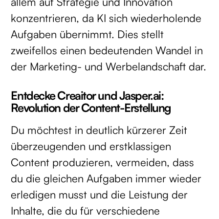
allem auf Strategie und Innovation
konzentrieren, da KI sich wiederholende
Aufgaben übernimmt. Dies stellt
zweifellos einen bedeutenden Wandel in
der Marketing- und Werbelandschaft dar.
Entdecke Creaitor und Jasper.ai:
Revolution der Content-Erstellung
Du möchtest in deutlich kürzerer Zeit
überzeugenden und erstklassigen
Content produzieren, vermeiden, dass
du die gleichen Aufgaben immer wieder
erledigen musst und die Leistung der
Inhalte, die du für verschiedene