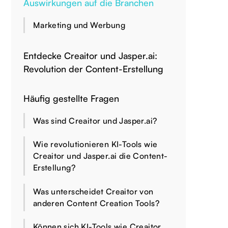
Auswirkungen auf die Branchen
Marketing und Werbung
Entdecke Creaitor und Jasper.ai:
Revolution der Content-Erstellung
Häufig gestellte Fragen
Was sind Creaitor und Jasper.ai?
Wie revolutionieren KI-Tools wie
Creaitor und Jasper.ai die Content-
Erstellung?
Was unterscheidet Creaitor von
anderen Content Creation Tools?
Können sich KI-Tools wie Creaitor