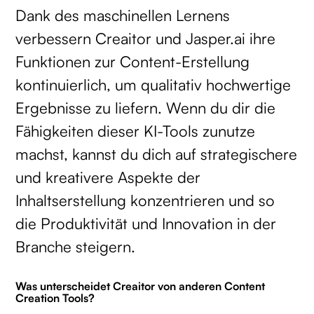
Dank des maschinellen Lernens
verbessern Creaitor und Jasper.ai ihre
Funktionen zur Content-Erstellung
kontinuierlich, um qualitativ hochwertige
Ergebnisse zu liefern. Wenn du dir die
Fähigkeiten dieser KI-Tools zunutze
machst, kannst du dich auf strategischere
und kreativere Aspekte der
Inhaltserstellung konzentrieren und so
die Produktivität und Innovation in der
Branche steigern.
Was unterscheidet Creaitor von anderen Content
Creation Tools?