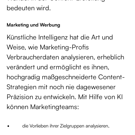
bedeuten wird.
Marketing und Werbung
Künstliche Intelligenz hat die Art und
Weise, wie Marketing-Profis
Verbraucherdaten analysieren, erheblich
verändert und ermöglicht es ihnen,
hochgradig maßgeschneiderte Content-
Strategien mit noch nie dagewesener
Präzision zu entwickeln. Mit Hilfe von KI
können Marketingteams:
die Vorlieben ihrer Zielgruppen analysieren,