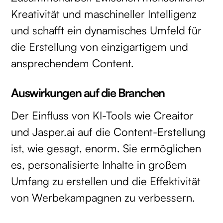
Kreativität und maschineller Intelligenz
und schafft ein dynamisches Umfeld für
die Erstellung von einzigartigem und
ansprechendem Content.
Auswirkungen auf die Branchen
Der Einfluss von KI-Tools wie Creaitor
und Jasper.ai auf die Content-Erstellung
ist, wie gesagt, enorm. Sie ermöglichen
es, personalisierte Inhalte in großem
Umfang zu erstellen und die Effektivität
von Werbekampagnen zu verbessern.