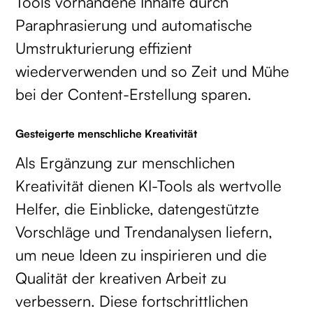
Tools vorhandene Inhalte durch
Paraphrasierung und automatische
Umstrukturierung effizient
wiederverwenden und so Zeit und Mühe
bei der Content-Erstellung sparen.
Gesteigerte menschliche Kreativität
Als Ergänzung zur menschlichen
Kreativität dienen KI-Tools als wertvolle
Helfer, die Einblicke, datengestützte
Vorschläge und Trendanalysen liefern,
um neue Ideen zu inspirieren und die
Qualität der kreativen Arbeit zu
verbessern. Diese fortschrittlichen