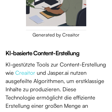
Generated by Creaitor
KI-basierte Content-Erstellung
KI-gestützte Tools zur Content-Erstellung
wie
Creaitor
und Jasper.ai nutzen
ausgefeilte Algorithmen, um erstklassige
Inhalte zu produzieren. Diese
Technologie ermöglicht die effiziente
Erstellung einer großen Menge an