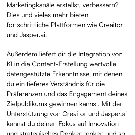
Marketingkanäle erstellst, verbessern?
Dies und vieles mehr bieten
fortschrittliche Plattformen wie Creaitor
und Jasper.ai.
Außerdem liefert dir die Integration von
KI in die Content-Erstellung wertvolle
datengestützte Erkenntnisse, mit denen
du ein tieferes Verständnis für die
Präferenzen und das Engagement deines
Zielpublikums gewinnen kannst. Mit der
Unterstützung von Creaitor und Jasper.ai
kannst du deinen Fokus auf Innovation
und strategisches Denken lenken und so