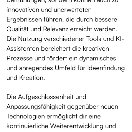
innovativen und unerwarteten
Ergebnissen führen, die durch bessere
Qualität und Relevanz erreicht werden.
Die Nutzung verschiedener Tools und KI-
Assistenten bereichert die kreativen
Prozesse und fördert ein dynamisches
und anregendes Umfeld für Ideenfindung
und Kreation.
Die Aufgeschlossenheit und
Anpassungsfähigkeit gegenüber neuen
Technologien ermöglicht dir eine
kontinuierliche Weiterentwicklung und