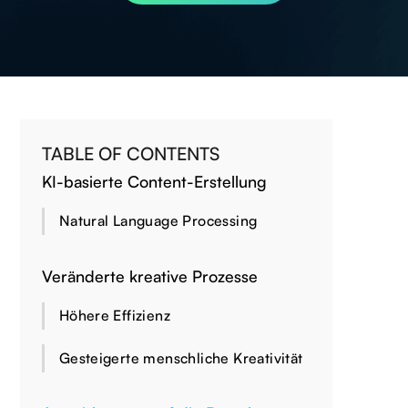
TABLE OF CONTENTS
KI-basierte Content-Erstellung
Natural Language Processing
Veränderte kreative Prozesse
Höhere Effizienz
Gesteigerte menschliche Kreativität