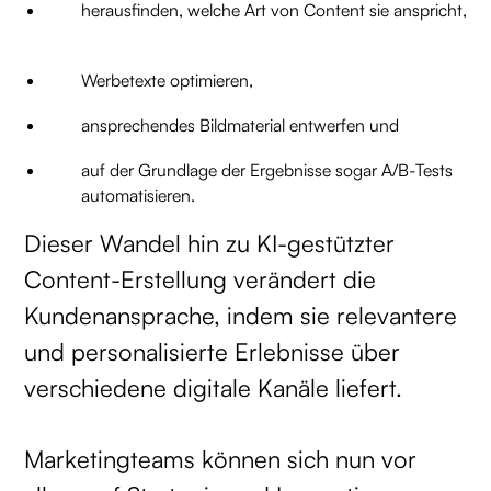
herausfinden, welche Art von Content sie anspricht,
Werbetexte optimieren,
ansprechendes Bildmaterial entwerfen und
auf der Grundlage der Ergebnisse sogar A/B-Tests
automatisieren.
Dieser Wandel hin zu KI-gestützter
Content-Erstellung verändert die
Kundenansprache, indem sie relevantere
und personalisierte Erlebnisse über
verschiedene digitale Kanäle liefert.
Marketingteams können sich nun vor