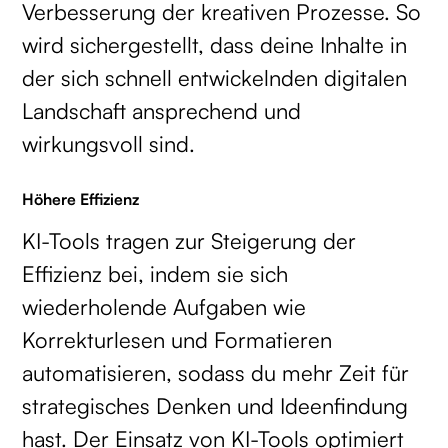
Verbesserung der kreativen Prozesse. So
wird sichergestellt, dass deine Inhalte in
der sich schnell entwickelnden digitalen
Landschaft ansprechend und
wirkungsvoll sind.
Höhere Effizienz
KI-Tools tragen zur Steigerung der
Effizienz bei, indem sie sich
wiederholende Aufgaben wie
Korrekturlesen und Formatieren
automatisieren, sodass du mehr Zeit für
strategisches Denken und Ideenfindung
hast. Der Einsatz von KI-Tools optimiert