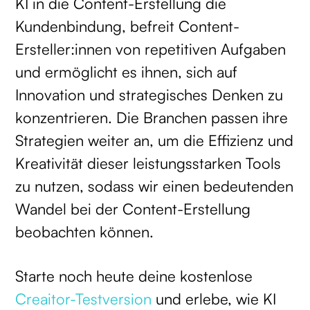
KI in die Content-Erstellung die
Kundenbindung, befreit Content-
Ersteller:innen von repetitiven Aufgaben
und ermöglicht es ihnen, sich auf
Innovation und strategisches Denken zu
konzentrieren. Die Branchen passen ihre
Strategien weiter an, um die Effizienz und
Kreativität dieser leistungsstarken Tools
zu nutzen, sodass wir einen bedeutenden
Wandel bei der Content-Erstellung
beobachten können.
Starte noch heute deine kostenlose
Creaitor-Testversion
und erlebe, wie KI