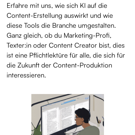
Erfahre mit uns, wie sich KI auf die
Content-Erstellung auswirkt und wie
diese Tools die Branche umgestalten.
Ganz gleich, ob du Marketing-Profi,
Texter:in oder Content Creator bist, dies
ist eine Pflichtlektüre für alle, die sich für
die Zukunft der Content-Produktion
interessieren.