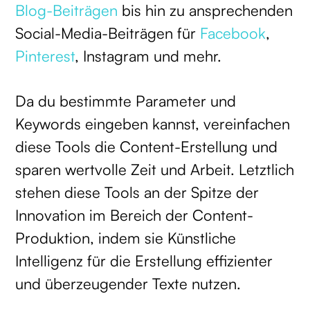
Blog-Beiträgen
bis hin zu ansprechenden
Social-Media-Beiträgen für
Facebook
,
Pinterest
, Instagram und mehr.
Da du bestimmte Parameter und
Keywords eingeben kannst, vereinfachen
diese Tools die Content-Erstellung und
sparen wertvolle Zeit und Arbeit. Letztlich
stehen diese Tools an der Spitze der
Innovation im Bereich der Content-
Produktion, indem sie Künstliche
Intelligenz für die Erstellung effizienter
und überzeugender Texte nutzen.