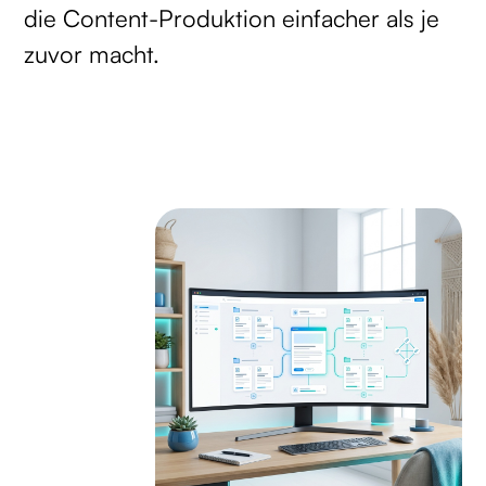
die Content-Produktion einfacher als je
zuvor macht.