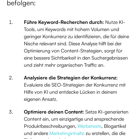
befolgen:
Führe Keyword-Recherchen durch:
Nutze KI-
Tools, um Keywords mit hohem Volumen und
geringer Konkurrenz zu identifizieren, die für deine
Nische relevant sind. Diese Analyse hilft bei der
Optimierung von Content-Strategien, sorgt für
eine bessere Sichtbarkeit in den Suchergebnissen
und zieht mehr organischen Traffic an.
Analysiere die Strategien der Konkurrenz:
Evaluiere die SEO-Strategien der Konkurrenz mit
Hilfe von KI und entdecke Lücken in deinem
eigenen Ansatz.
Optimiere deinen Content:
Setze KI-generierten
Content ein, um einzigartige und ansprechende
Produktbeschreibungen,
Werbetexte
, Blogartikel
und andere
Marketinginhalte
zu erstellen, die die