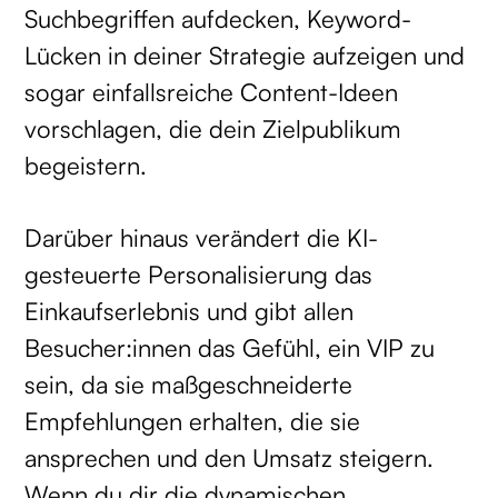
Suchbegriffen aufdecken, Keyword-
Lücken in deiner Strategie aufzeigen und
sogar einfallsreiche Content-Ideen
vorschlagen, die dein Zielpublikum
begeistern.
Darüber hinaus verändert die KI-
gesteuerte Personalisierung das
Einkaufserlebnis und gibt allen
Besucher:innen das Gefühl, ein VIP zu
sein, da sie maßgeschneiderte
Empfehlungen erhalten, die sie
ansprechen und den Umsatz steigern.
Wenn du dir die dynamischen