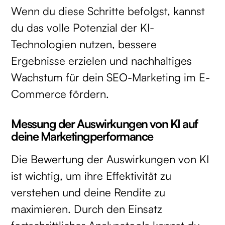
Wenn du diese Schritte befolgst, kannst
du das volle Potenzial der KI-
Technologien nutzen, bessere
Ergebnisse erzielen und nachhaltiges
Wachstum für dein SEO-Marketing im E-
Commerce fördern.
Messung der Auswirkungen von KI auf
deine Marketingperformance
Die Bewertung der Auswirkungen von KI
ist wichtig, um ihre Effektivität zu
verstehen und deine Rendite zu
maximieren. Durch den Einsatz