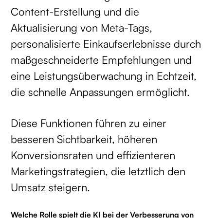
Content-Erstellung und die
Aktualisierung von Meta-Tags,
personalisierte Einkaufserlebnisse durch
maßgeschneiderte Empfehlungen und
eine Leistungsüberwachung in Echtzeit,
die schnelle Anpassungen ermöglicht.
Diese Funktionen führen zu einer
besseren Sichtbarkeit, höheren
Konversionsraten und effizienteren
Marketingstrategien, die letztlich den
Umsatz steigern.
Welche Rolle spielt die KI bei der Verbesserung von