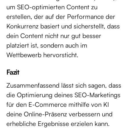
um SEO-optimierten Content zu
erstellen, der auf der Performance der
Konkurrenz basiert und sicherstellt, dass
dein Content nicht nur gut besser
platziert ist, sondern auch im
Wettbewerb hervorsticht.
Fazit
Zusammenfassend lässt sich sagen, dass
die Optimierung deines SEO-Marketings
für den E-Commerce mithilfe von KI
deine Online-Präsenz verbessern und
erhebliche Ergebnisse erzielen kann.