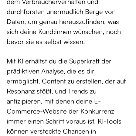
dem Verbraucherverhalten und
durchforsten unermüdlich Berge von
Daten, um genau herauszufinden, was
sich deine Kund:innen wünschen, noch
bevor sie es selbst wissen.
Mit KI erhältst du die Superkraft der
prädiktiven Analyse, die es dir
ermöglicht, Content zu erstellen, der auf
Resonanz stößt, und Trends zu
antizipieren, mit denen deine E-
Commerce-Website der Konkurrenz
immer einen Schritt voraus ist. KI-Tools
können versteckte Chancen in