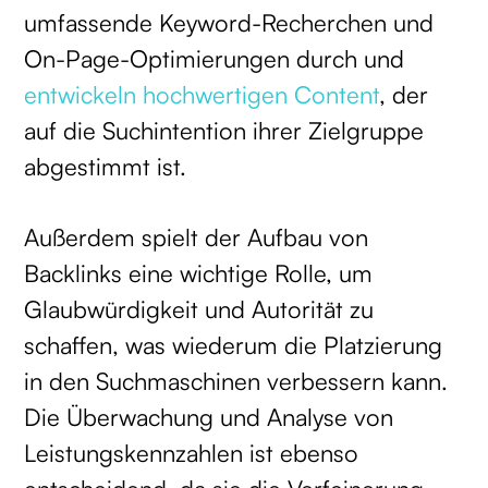
umfassende Keyword-Recherchen und
On-Page-Optimierungen durch und
entwickeln hochwertigen Content
, der
auf die Suchintention ihrer Zielgruppe
abgestimmt ist.
Außerdem spielt der Aufbau von
Backlinks eine wichtige Rolle, um
Glaubwürdigkeit und Autorität zu
schaffen, was wiederum die Platzierung
in den Suchmaschinen verbessern kann.
Die Überwachung und Analyse von
Leistungskennzahlen ist ebenso