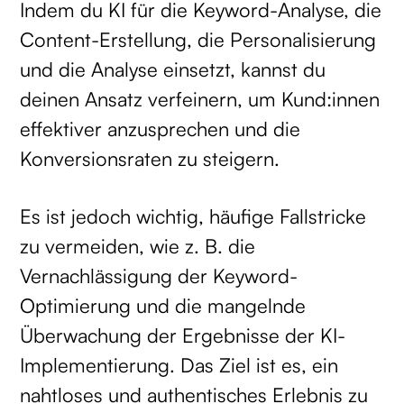
Indem du KI für die Keyword-Analyse, die
Content-Erstellung, die Personalisierung
und die Analyse einsetzt, kannst du
deinen Ansatz verfeinern, um Kund:innen
effektiver anzusprechen und die
Konversionsraten zu steigern.
Es ist jedoch wichtig, häufige Fallstricke
zu vermeiden, wie z. B. die
Vernachlässigung der Keyword-
Optimierung und die mangelnde
Überwachung der Ergebnisse der KI-
Implementierung. Das Ziel ist es, ein
nahtloses und authentisches Erlebnis zu