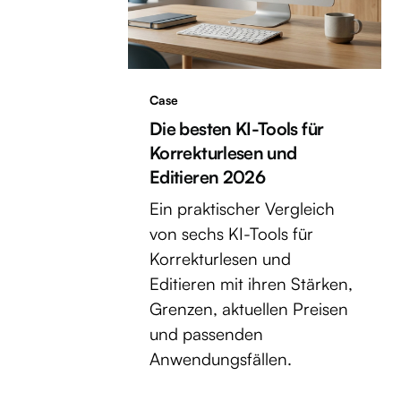
Case
Die besten KI-Tools für
Korrekturlesen und
Editieren 2026
Ein praktischer Vergleich
von sechs KI-Tools für
Korrekturlesen und
Editieren mit ihren Stärken,
Grenzen, aktuellen Preisen
und passenden
Anwendungsfällen.