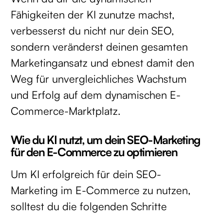
Fähigkeiten der KI zunutze machst,
verbesserst du nicht nur dein SEO,
sondern veränderst deinen gesamten
Marketingansatz und ebnest damit den
Weg für unvergleichliches Wachstum
und Erfolg auf dem dynamischen E-
Commerce-Marktplatz.
Wie du KI nutzt, um dein SEO-Marketing
für den E-Commerce zu optimieren
Um KI erfolgreich für dein SEO-
Marketing im E-Commerce zu nutzen,
solltest du die folgenden Schritte