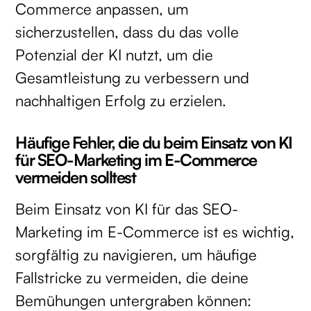
Commerce anpassen, um
sicherzustellen, dass du das volle
Potenzial der KI nutzt, um die
Gesamtleistung zu verbessern und
nachhaltigen Erfolg zu erzielen.
Häufige Fehler, die du beim Einsatz von KI
für SEO-Marketing im E-Commerce
vermeiden solltest
Beim Einsatz von KI für das SEO-
Marketing im E-Commerce ist es wichtig,
sorgfältig zu navigieren, um häufige
Fallstricke zu vermeiden, die deine
Bemühungen untergraben können: