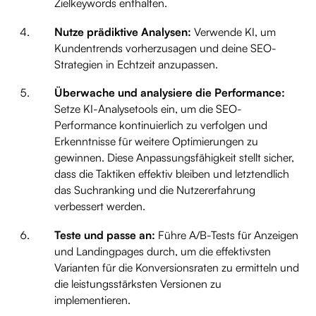
Zielkeywords enthalten.
Nutze prädiktive Analysen:
Verwende KI, um
Kundentrends vorherzusagen und deine SEO-
Strategien in Echtzeit anzupassen.
Überwache und analysiere die Performance:
Setze KI-Analysetools ein, um die SEO-
Performance kontinuierlich zu verfolgen und
Erkenntnisse für weitere Optimierungen zu
gewinnen. Diese Anpassungsfähigkeit stellt sicher,
dass die Taktiken effektiv bleiben und letztendlich
das Suchranking und die Nutzererfahrung
verbessert werden.
Teste und passe an:
Führe A/B-Tests für Anzeigen
und Landingpages durch, um die effektivsten
Varianten für die Konversionsraten zu ermitteln und
die leistungsstärksten Versionen zu
implementieren.