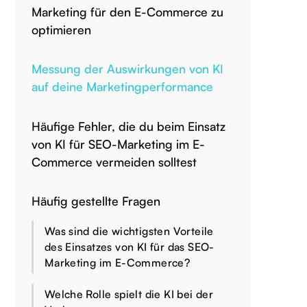
Marketing für den E-Commerce zu
optimieren
Messung der Auswirkungen von KI
auf deine Marketingperformance
Häufige Fehler, die du beim Einsatz
von KI für SEO-Marketing im E-
Commerce vermeiden solltest
Häufig gestellte Fragen
Was sind die wichtigsten Vorteile
des Einsatzes von KI für das SEO-
Marketing im E-Commerce?
Welche Rolle spielt die KI bei der