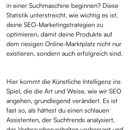
in einer Suchmaschine beginnen? Diese
Statistik unterstreicht, wie wichtig es ist,
deine SEO-Marketingstrategien zu
optimieren, damit deine Produkte auf
dem riesigen Online-Marktplatz nicht nur
existieren, sondern auch erfolgreich sind.
Hier kommt die Künstliche Intelligenz ins
Spiel, die die Art und Weise, wie wir SEO
angehen, grundlegend verändert. Es ist
fast so, als hättest du einen schlauen
Assistenten, der Suchtrends analysiert,
das Verbraucherverhalten vorhersagt und