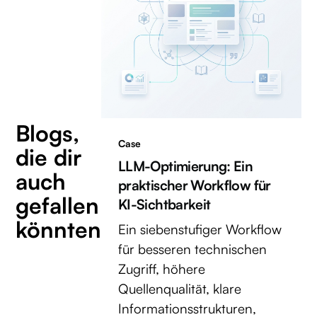
Blogs,
Case
die dir
LLM-Optimierung: Ein
auch
praktischer Workflow für
gefallen
KI-Sichtbarkeit
könnten
Ein siebenstufiger Workflow
für besseren technischen
Zugriff, höhere
Quellenqualität, klare
Informationsstrukturen,