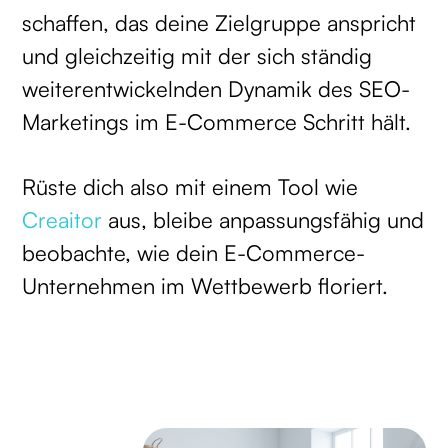
schaffen, das deine Zielgruppe anspricht
und gleichzeitig mit der sich ständig
weiterentwickelnden Dynamik des SEO-
Marketings im E-Commerce Schritt hält.
Rüste dich also mit einem Tool wie
Creaitor
aus, bleibe anpassungsfähig und
beobachte, wie dein E-Commerce-
Unternehmen im Wettbewerb floriert.