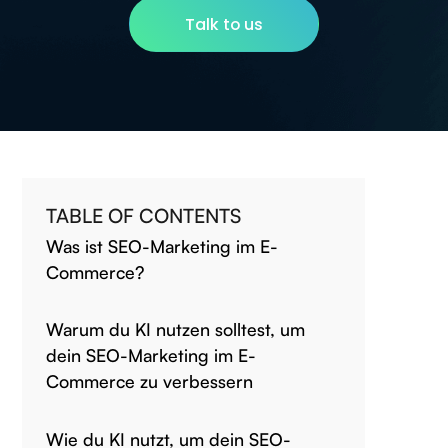
Talk to us
TABLE OF CONTENTS
Was ist SEO-Marketing im E-
Commerce?
Warum du KI nutzen solltest, um
dein SEO-Marketing im E-
Commerce zu verbessern
Wie du KI nutzt, um dein SEO-