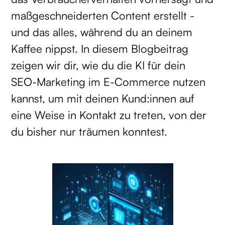
maßgeschneiderten Content erstellt -
und das alles, während du an deinem
Kaffee nippst. In diesem Blogbeitrag
zeigen wir dir, wie du die KI für dein
SEO-Marketing im E-Commerce nutzen
kannst, um mit deinen Kund:innen auf
eine Weise in Kontakt zu treten, von der
du bisher nur träumen konntest.