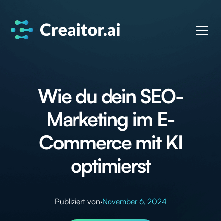
Wie du dein SEO-
Marketing im E-
Commerce mit KI
optimierst
Publiziert von
·
November 6, 2024