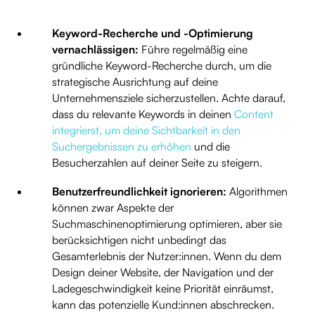
Keyword-Recherche und -Optimierung
vernachlässigen:
Führe regelmäßig eine
gründliche Keyword-Recherche durch, um die
strategische Ausrichtung auf deine
Unternehmensziele sicherzustellen. Achte darauf,
dass du relevante Keywords in deinen
Content
integrierst, um deine Sichtbarkeit in den
Suchergebnissen zu erhöhen
und die
Besucherzahlen auf deiner Seite zu steigern.
Benutzerfreundlichkeit ignorieren:
Algorithmen
können zwar Aspekte der
Suchmaschinenoptimierung optimieren, aber sie
berücksichtigen nicht unbedingt das
Gesamterlebnis der Nutzer:innen. Wenn du dem
Design deiner Website, der Navigation und der
Ladegeschwindigkeit keine Priorität einräumst,
kann das potenzielle Kund:innen abschrecken.