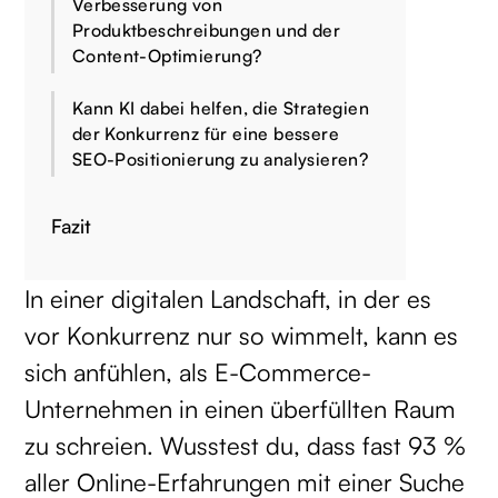
Verbesserung von
Produktbeschreibungen und der
Content-Optimierung?
Kann KI dabei helfen, die Strategien
der Konkurrenz für eine bessere
SEO-Positionierung zu analysieren?
Fazit
In einer digitalen Landschaft, in der es
vor Konkurrenz nur so wimmelt, kann es
sich anfühlen, als E-Commerce-
Unternehmen in einen überfüllten Raum
zu schreien. Wusstest du, dass fast 93 %
aller Online-Erfahrungen mit einer Suche