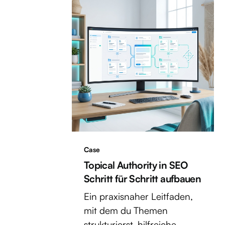
Case
Topical Authority in SEO
Schritt für Schritt aufbauen
Ein praxisnaher Leitfaden,
mit dem du Themen
strukturierst, hilfreiche