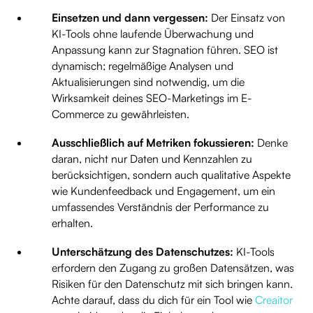
Einsetzen und dann vergessen:
Der Einsatz von
KI-Tools ohne laufende Überwachung und
Anpassung kann zur Stagnation führen. SEO ist
dynamisch; regelmäßige Analysen und
Aktualisierungen sind notwendig, um die
Wirksamkeit deines SEO-Marketings im E-
Commerce zu gewährleisten.
Ausschließlich auf Metriken fokussieren:
Denke
daran, nicht nur Daten und Kennzahlen zu
berücksichtigen, sondern auch qualitative Aspekte
wie Kundenfeedback und Engagement, um ein
umfassendes Verständnis der Performance zu
erhalten.
Unterschätzung des Datenschutzes:
KI-Tools
erfordern den Zugang zu großen Datensätzen, was
Risiken für den Datenschutz mit sich bringen kann.
Achte darauf, dass du dich für ein Tool wie
Creaitor