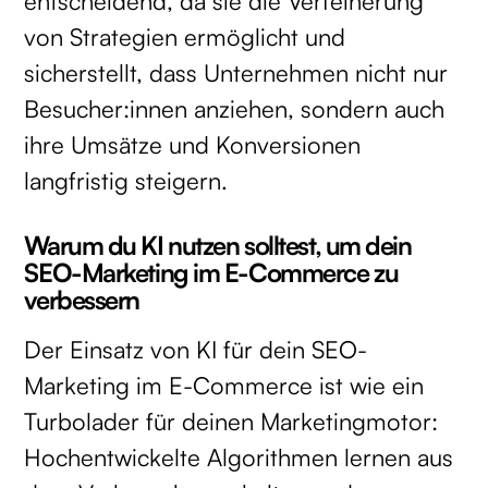
entscheidend, da sie die Verfeinerung
von Strategien ermöglicht und
sicherstellt, dass Unternehmen nicht nur
Besucher:innen anziehen, sondern auch
ihre Umsätze und Konversionen
langfristig steigern.
Warum du KI nutzen solltest, um dein
SEO-Marketing im E-Commerce zu
verbessern
Der Einsatz von KI für dein SEO-
Marketing im E-Commerce ist wie ein
Turbolader für deinen Marketingmotor:
Hochentwickelte Algorithmen lernen aus