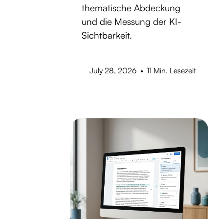
thematische Abdeckung
und die Messung der KI-
Sichtbarkeit.
July 28, 2026
•
11 Min. Lesezeit