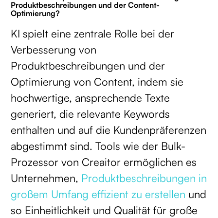
Produktbeschreibungen und der Content-
Optimierung?
KI spielt eine zentrale Rolle bei der
Verbesserung von
Produktbeschreibungen und der
Optimierung von Content, indem sie
hochwertige, ansprechende Texte
generiert, die relevante Keywords
enthalten und auf die Kundenpräferenzen
abgestimmt sind. Tools wie der Bulk-
Prozessor von Creaitor ermöglichen es
Unternehmen,
Produktbeschreibungen in
großem Umfang effizient zu erstellen
und
so Einheitlichkeit und Qualität für große