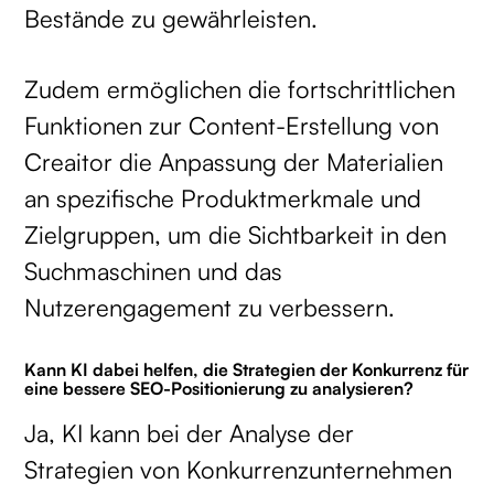
Bestände zu gewährleisten.
Zudem ermöglichen die fortschrittlichen
Funktionen zur Content-Erstellung von
Creaitor die Anpassung der Materialien
an spezifische Produktmerkmale und
Zielgruppen, um die Sichtbarkeit in den
Suchmaschinen und das
Nutzerengagement zu verbessern.
Kann KI dabei helfen, die Strategien der Konkurrenz für
eine bessere SEO-Positionierung zu analysieren?
Ja, KI kann bei der Analyse der
Strategien von Konkurrenzunternehmen