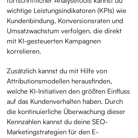
fortschrittlicher Analysetools kannst du
wichtige Leistungsindikatoren (KPIs) wie
Kundenbindung, Konversionsraten und
Umsatzwachstum verfolgen, die direkt
mit KI-gesteuerten Kampagnen
korrelieren.
Zusätzlich kannst du mit Hilfe von
Attributionsmodellen herausfinden,
welche KI-Initiativen den größten Einfluss
auf das Kundenverhalten haben. Durch
die kontinuierliche Überwachung dieser
Kennzahlen kannst du deine SEO-
Marketingstrategien für den E-