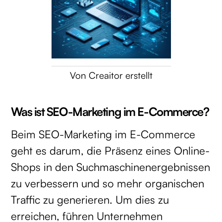
Von Creaitor erstellt
Was ist SEO-Marketing im E-Commerce?
Beim SEO-Marketing im E-Commerce
geht es darum, die Präsenz eines Online-
Shops in den Suchmaschinenergebnissen
zu verbessern und so mehr organischen
Traffic zu generieren. Um dies zu
erreichen, führen Unternehmen