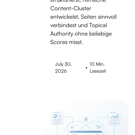
Content-Cluster
entwickelst, Seiten sinnvoll
verbindest und Topical
Authority ohne beliebige
Scores misst.
July 30,
10 Min.
•
2026
Lesezeit