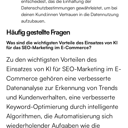
entscheidest, das die Einhaltung der
Datenschutzbestimmungen gewährleistet, um bei
deinen Kund:innen Vertrauen in die Datennutzung
aufzubauen.
Häufig gestellte Fragen
Was sind die wichtigsten Vorteile des Einsatzes von KI
für das SEO-Marketing im E-Commerce?
Zu den wichtigsten Vorteilen des
Einsatzes von KI für SEO-Marketing im E-
Commerce gehören eine verbesserte
Datenanalyse zur Erkennung von Trends
und Kundenverhalten, eine verbesserte
Keyword-Optimierung durch intelligente
Algorithmen, die Automatisierung sich
wiederholender Aufgaben wie die