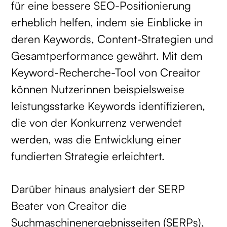
für eine bessere SEO-Positionierung
erheblich helfen, indem sie Einblicke in
deren Keywords, Content-Strategien und
Gesamtperformance gewährt. Mit dem
Keyword-Recherche-Tool von Creaitor
können Nutzerinnen beispielsweise
leistungsstarke Keywords identifizieren,
die von der Konkurrenz verwendet
werden, was die Entwicklung einer
fundierten Strategie erleichtert.
Darüber hinaus analysiert der SERP
Beater von Creaitor die
Suchmaschinenergebnisseiten (SERPs),