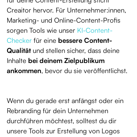
Creaitor hervor. Für Unternehmer:innen,
Marketing- und Online-Content-Profis
sorgen Tools wie unser
KI-Content-
Checker
für eine
bessere Content-
Qualität
und stellen sicher, dass deine
Inhalte
bei deinem Zielpublikum
ankommen
, bevor du sie veröffentlichst.
Wenn du gerade erst anfängst oder ein
Rebranding für dein Unternehmen
durchführen möchtest, solltest du dir
unsere Tools zur Erstellung von Logos