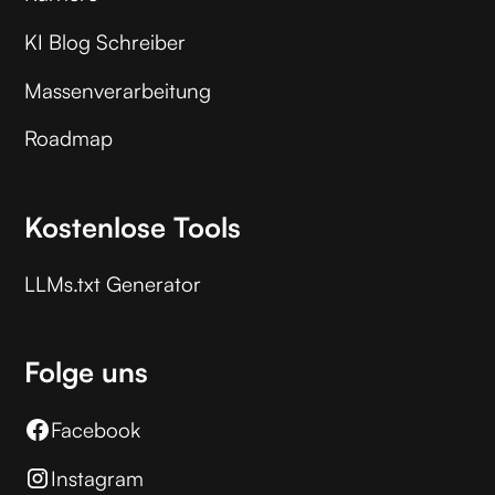
KI Blog Schreiber
Massenverarbeitung
Roadmap
Kostenlose Tools
LLMs.txt Generator
Folge uns
Facebook
Instagram