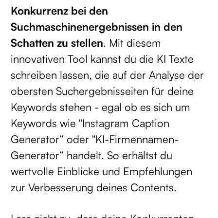
Konkurrenz bei den
Suchmaschinenergebnissen in den
Schatten zu stellen
. Mit diesem
innovativen Tool kannst du die KI Texte
schreiben lassen, die auf der Analyse der
obersten Suchergebnisseiten für deine
Keywords stehen - egal ob es sich um
Keywords wie "Instagram Caption
Generator“ oder "KI-Firmennamen-
Generator“ handelt. So erhältst du
wertvolle Einblicke und Empfehlungen
zur Verbesserung deines Contents.