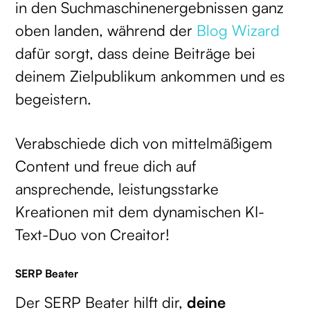
in den Suchmaschinenergebnissen ganz
oben landen, während der
Blog Wizard
dafür sorgt, dass deine Beiträge bei
deinem Zielpublikum ankommen und es
begeistern.
Verabschiede dich von mittelmäßigem
Content und freue dich auf
ansprechende, leistungsstarke
Kreationen mit dem dynamischen KI-
Text-Duo von Creaitor!
SERP Beater
Der SERP Beater hilft dir,
deine