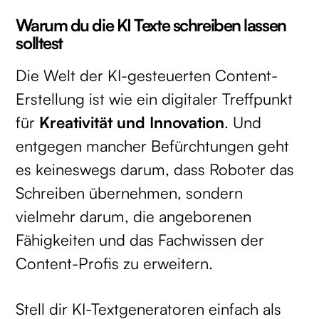
Warum du die KI Texte schreiben lassen
solltest
Die Welt der KI-gesteuerten Content-
Erstellung ist wie ein digitaler Treffpunkt
für
Kreativität und Innovation
. Und
entgegen mancher Befürchtungen geht
es keineswegs darum, dass Roboter das
Schreiben übernehmen, sondern
vielmehr darum, die angeborenen
Fähigkeiten und das Fachwissen der
Content-Profis zu erweitern.
Stell dir KI-Textgeneratoren einfach als