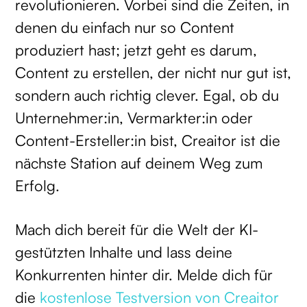
revolutionieren. Vorbei sind die Zeiten, in
denen du einfach nur so Content
produziert hast; jetzt geht es darum,
Content zu erstellen, der nicht nur gut ist,
sondern auch richtig clever. Egal, ob du
Unternehmer:in, Vermarkter:in oder
Content-Ersteller:in bist, Creaitor ist die
nächste Station auf deinem Weg zum
Erfolg.
Mach dich bereit für die Welt der KI-
gestützten Inhalte und lass deine
Konkurrenten hinter dir. Melde dich für
die
kostenlose Testversion von Creaitor