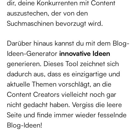
dir, deine Konkurrenten mit Content
auszustechen, der von den
Suchmaschinen bevorzugt wird.
Darüber hinaus kannst du mit dem Blog-
Ideen-Generator
innovative Ideen
generieren. Dieses Tool zeichnet sich
dadurch aus, dass es einzigartige und
aktuelle Themen vorschlägt, an die
Content Creators vielleicht noch gar
nicht gedacht haben. Vergiss die leere
Seite und finde immer wieder fesselnde
Blog-Ideen!