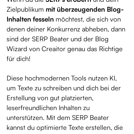
Zielpublikum
mit überzeugenden Blog-
Inhalten fesseln
möchtest, die sich von
denen deiner Konkurrenz abheben, dann
sind der SERP Beater und der Blog
Wizard von Creaitor genau das Richtige
für dich!
Diese hochmodernen Tools nutzen KI,
um Texte zu schreiben und dich bei der
Erstellung von gut platzierten,
leserfreundlichen Inhalten zu
unterstützen. Mit dem SERP Beater
kannst du optimierte Texte erstellen, die