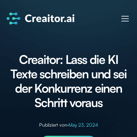
Creaitor: Lass die KI
Texte schreiben und sei
der Konkurrenz einen
Schritt voraus
Publiziert von
·
May 23, 2024