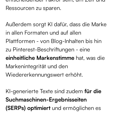
Ressourcen zu sparen.
Außerdem sorgt KI dafür, dass die Marke
in allen Formaten und auf allen
Plattformen - von Blog-Inhalten bis hin
zu Pinterest-Beschriftungen - eine
einheitliche Markenstimme
hat, was die
Markenintegrität und den
Wiedererkennungswert erhöht.
KI-generierte Texte sind zudem
für die
Suchmaschinen-Ergebnisseiten
(SERPs) optimiert
und ermöglichen es