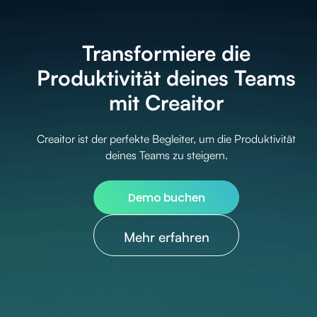
Transformiere die
Produktivität deines Teams
mit Creaitor
Creaitor ist der perfekte Begleiter, um die Produktivität
deines Teams zu steigern.
Demo buchen
Mehr erfahren