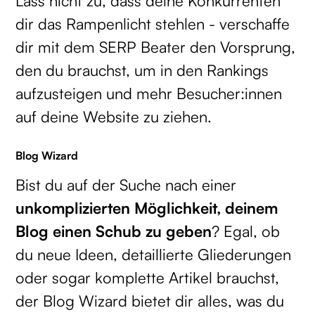
Lass nicht zu, dass deine Konkurrenten
dir das Rampenlicht stehlen - verschaffe
dir mit dem SERP Beater den Vorsprung,
den du brauchst, um in den Rankings
aufzusteigen und mehr Besucher:innen
auf deine Website zu ziehen.
Blog Wizard
Bist du auf der Suche nach einer
unkomplizierten Möglichkeit, deinem
Blog einen Schub zu geben
? Egal, ob
du neue Ideen, detaillierte Gliederungen
oder sogar komplette Artikel brauchst,
der Blog Wizard bietet dir alles, was du