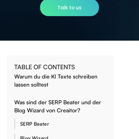
Talk to us
TABLE OF CONTENTS
Warum du die KI Texte schreiben
lassen solltest
Was sind der SERP Beater und der
Blog Wizard von Creaitor?
SERP Beater
Blog Wizard