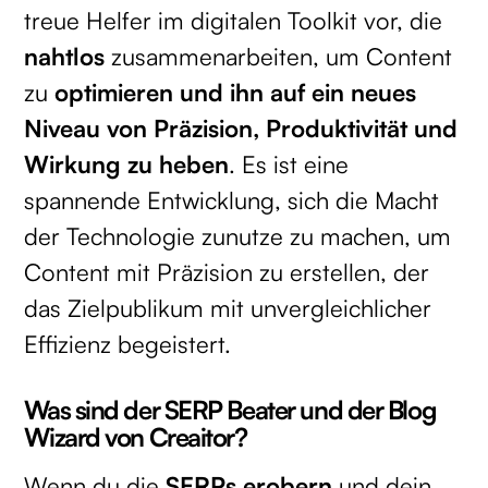
treue Helfer im digitalen Toolkit vor, die
nahtlos
zusammenarbeiten, um Content
zu
optimieren und ihn auf ein neues
Niveau von Präzision, Produktivität und
Wirkung zu heben
. Es ist eine
spannende Entwicklung, sich die Macht
der Technologie zunutze zu machen, um
Content mit Präzision zu erstellen, der
das Zielpublikum mit unvergleichlicher
Effizienz begeistert.
Was sind der SERP Beater und der Blog
Wizard von Creaitor?
Wenn du die
SERPs erobern
und dein