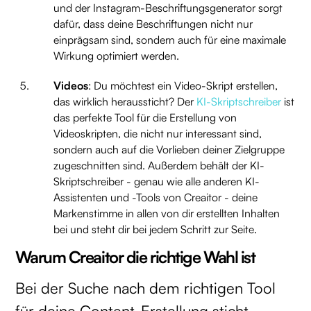
und der Instagram-Beschriftungsgenerator sorgt
dafür, dass deine Beschriftungen nicht nur
einprägsam sind, sondern auch für eine maximale
Wirkung optimiert werden.
Videos
: Du möchtest ein Video-Skript erstellen,
das wirklich heraussticht? Der
KI-Skriptschreiber
ist
das perfekte Tool für die Erstellung von
Videoskripten, die nicht nur interessant sind,
sondern auch auf die Vorlieben deiner Zielgruppe
zugeschnitten sind. Außerdem behält der KI-
Skriptschreiber - genau wie alle anderen KI-
Assistenten und -Tools von Creaitor - deine
Markenstimme in allen von dir erstellten Inhalten
bei und steht dir bei jedem Schritt zur Seite.
Warum Creaitor die richtige Wahl ist
Bei der Suche nach dem richtigen Tool
für deine Content-Erstellung sticht