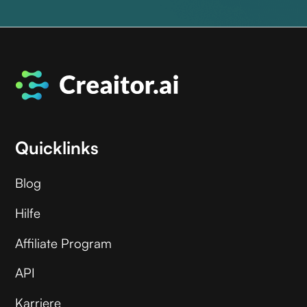
Quicklinks
Blog
Hilfe
Affiliate Program
API
Karriere