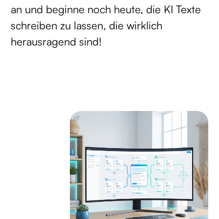
an und beginne noch heute, die KI Texte
schreiben zu lassen, die wirklich
herausragend sind!