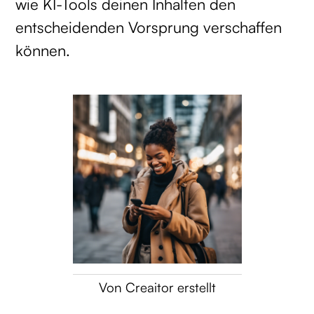
wie KI-Tools deinen Inhalten den
entscheidenden Vorsprung verschaffen
können.
Von Creaitor erstellt