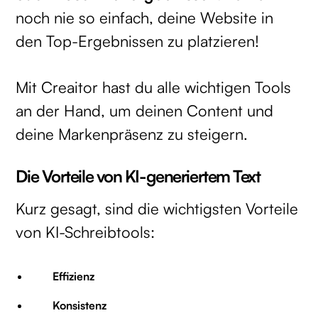
noch nie so einfach, deine Website in
den Top-Ergebnissen zu platzieren!
Mit Creaitor hast du alle wichtigen Tools
an der Hand, um deinen Content und
deine Markenpräsenz zu steigern.
Die Vorteile von KI-generiertem Text
Kurz gesagt, sind die wichtigsten Vorteile
von KI-Schreibtools:
Effizienz
Konsistenz