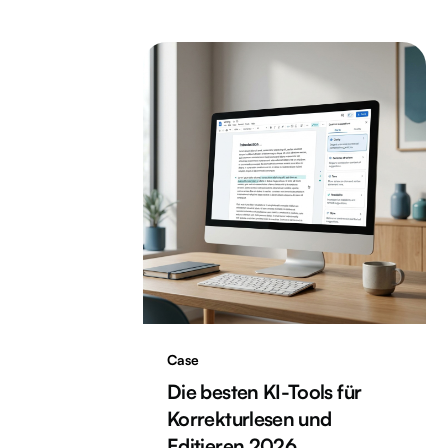
Case
Die besten KI-Tools für
Korrekturlesen und
Editieren 2026