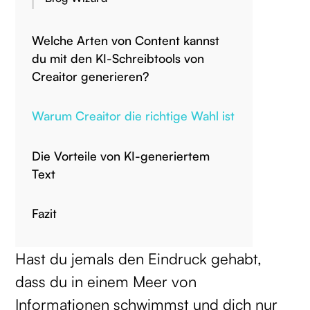
Welche Arten von Content kannst
du mit den KI-Schreibtools von
Creaitor generieren?
Warum Creaitor die richtige Wahl ist
Die Vorteile von KI-generiertem
Text
Fazit
Hast du jemals den Eindruck gehabt,
dass du in einem Meer von
Informationen schwimmst und dich nur