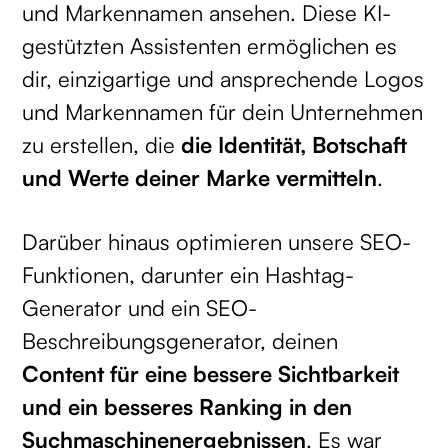
und Markennamen ansehen. Diese KI-
gestützten Assistenten ermöglichen es
dir, einzigartige und ansprechende Logos
und Markennamen für dein Unternehmen
zu erstellen, die
die Identität, Botschaft
und Werte deiner Marke vermitteln
.
Darüber hinaus optimieren unsere SEO-
Funktionen, darunter ein Hashtag-
Generator und ein SEO-
Beschreibungsgenerator, deinen
Content für eine bessere Sichtbarkeit
und ein besseres Ranking in den
Suchmaschinenergebnissen
. Es war