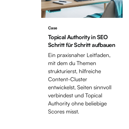
Case
Topical Authority in SEO
Schritt für Schritt aufbauen
Ein praxisnaher Leitfaden,
mit dem du Themen
strukturierst, hilfreiche
Content-Cluster
entwickelst, Seiten sinnvoll
verbindest und Topical
Authority ohne beliebige
Scores misst.