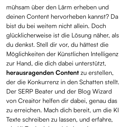
mühsam über den Lärm erheben und
deinen Content hervorheben kannst? Da
bist du bei weitem nicht allein. Doch
glücklicherweise ist die Lösung näher, als
du denkst. Stell dir vor, du hättest die
Möglichkeiten der Künstlichen Intelligenz
zur Hand, die dich dabei unterstützt,
herausragenden Content
zu erstellen,
der die Konkurrenz in den Schatten stellt.
Der SERP Beater und der Blog Wizard
von Creaitor helfen dir dabei, genau das
zu erreichen. Mach dich bereit, um die KI
Texte schreiben zu lassen, und erfahre,