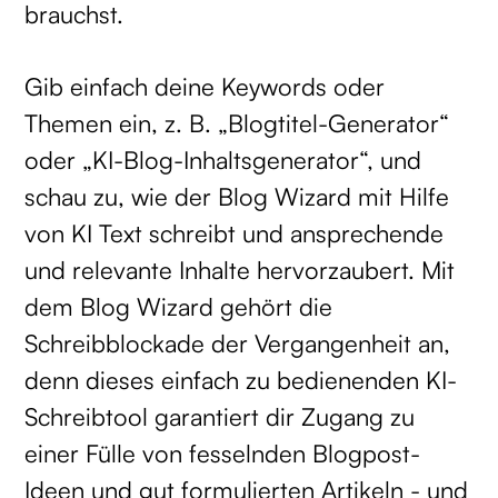
brauchst.
Gib einfach deine Keywords oder
Themen ein, z. B. „Blogtitel-Generator“
oder „KI-Blog-Inhaltsgenerator“, und
schau zu, wie der Blog Wizard mit Hilfe
von KI Text schreibt und ansprechende
und relevante Inhalte hervorzaubert. Mit
dem Blog Wizard gehört die
Schreibblockade der Vergangenheit an,
denn dieses einfach zu bedienenden KI-
Schreibtool garantiert dir Zugang zu
einer Fülle von fesselnden Blogpost-
Ideen und gut formulierten Artikeln - und