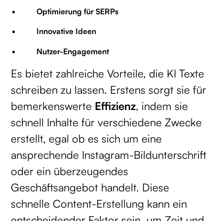
Optimierung für SERPs
Innovative Ideen
Nutzer-Engagement
Es bietet zahlreiche Vorteile, die KI Texte
schreiben zu lassen. Erstens sorgt sie für
bemerkenswerte
Effizienz
, indem sie
schnell Inhalte für verschiedene Zwecke
erstellt, egal ob es sich um eine
ansprechende Instagram-Bildunterschrift
oder ein überzeugendes
Geschäftsangebot handelt. Diese
schnelle Content-Erstellung kann ein
entscheidender Faktor sein, um Zeit und