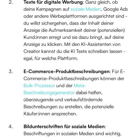
Texte für digitale Werbung
: Ganz gleich, ob
deine Kampagnen auf
soziale Medien
, Google Ads
oder andere Werbeplattformen ausgerichtet sind -
du willst sichergehen, dass der Inhalt deiner
Anzeige die Aufmerksamkeit deiner (potenziellen)
Kund:innen erregt und sie dazu bringt, auf deine
Anzeige zu klicken. Mit den KI-Assistenten von
Creaitor kannst du die KI Texte schreiben lassen -
egal, für welche Plattform.
E-Commerce-Produktbeschreibungen
: Für E-
Commerce-Produktbeschreibungen können der
Bulk-Prozessor
und der
Meta-
Beschreibungsgenerator
dabei helfen,
überzeugende und verkaufsfördernde
Beschreibungen zu erstellen, die potenzielle
Käufer:innen ansprechen.
Bildunterschriften für soziale Medien
:
Beschriftungen in sozialen Medien sind wichtig,