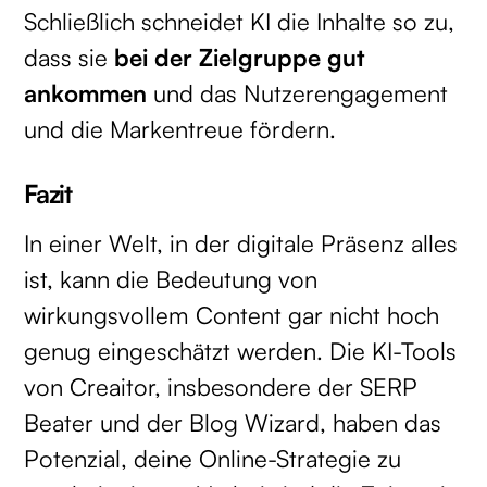
Schließlich schneidet KI die Inhalte so zu,
dass sie
bei der Zielgruppe gut
ankommen
und das Nutzerengagement
und die Markentreue fördern.
Fazit
In einer Welt, in der digitale Präsenz alles
ist, kann die Bedeutung von
wirkungsvollem Content gar nicht hoch
genug eingeschätzt werden. Die KI-Tools
von Creaitor, insbesondere der SERP
Beater und der Blog Wizard, haben das
Potenzial, deine Online-Strategie zu