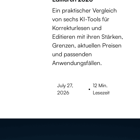
Ein praktischer Vergleich
von sechs KI-Tools für
Korrekturlesen und
Editieren mit ihren Stärken,
Grenzen, aktuellen Preisen
und passenden
Anwendungsfällen.
July 27,
12 Min.
•
2026
Lesezeit