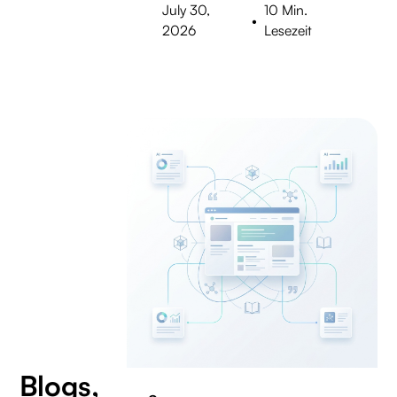
July 30,
10 Min.
•
2026
Lesezeit
Blogs,