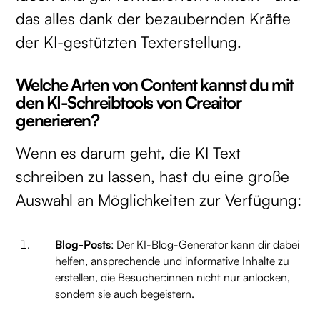
das alles dank der bezaubernden Kräfte
der KI-gestützten Texterstellung.
Welche Arten von Content kannst du mit
den KI-Schreibtools von Creaitor
generieren?
Wenn es darum geht, die KI Text
schreiben zu lassen, hast du eine große
Auswahl an Möglichkeiten zur Verfügung:
Blog-Posts
: Der KI-Blog-Generator kann dir dabei
helfen, ansprechende und informative Inhalte zu
erstellen, die Besucher:innen nicht nur anlocken,
sondern sie auch begeistern.