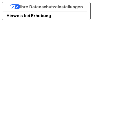
Ihre Datenschutzeinstellungen
Hinweis bei Erhebung