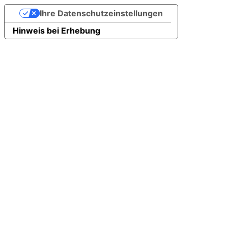
Ihre Datenschutzeinstellungen
Hinweis bei Erhebung